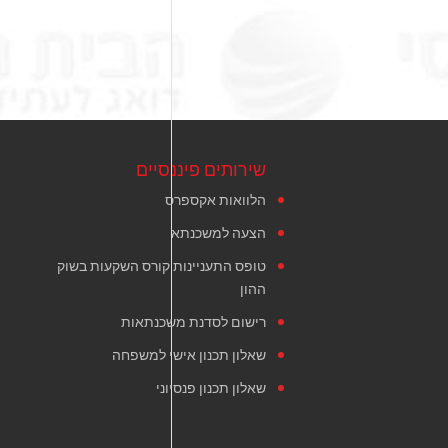
שירותים פיננסיים
הלוואות אקספרס
הצעה למשכנתא
טופס התעניינות קורס השקעות בשוק
ההון
רישום לסדנת משכנתאות
שאלון תכנון אישי למשפחה
שאלון תכנון פנסיוני