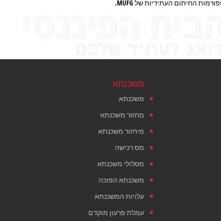
ות החיתום העתידיות של MUFG.
משכנתא
משכנתא
מחזור משכנתא
מיחזור משכנתא
מס רכישה
מסלולי משכנתא
משכנתא הפוכה
עלויות המשכנתא
עמלת פרעון מוקדם