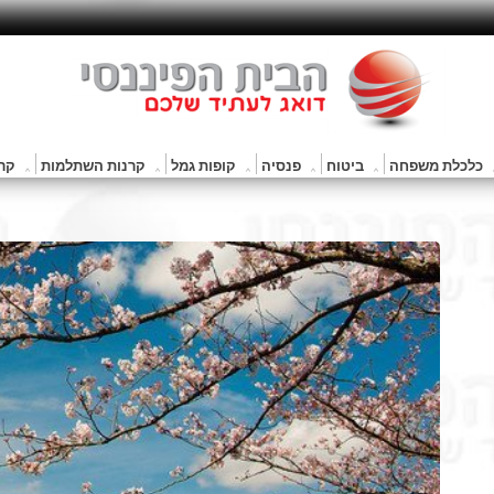
כלכלת משפחה
ביטוח
פנסיה
קופות גמל
קרנות השתלמות
קרנ