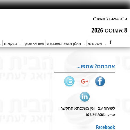
8 אוגוסט 2026
משכנתא
מילון מושגי משכנתא
אשראי עסקי
בנקאות
אהבתם? שתפו…
לשיחה עם יועץ משכנתא התקשרו
עכשיו 072-2118686
Facebook