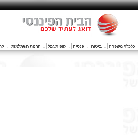
כלכלת משפחה
ביטוח
פנסיה
קופות גמל
קרנות השתלמות
קרנ