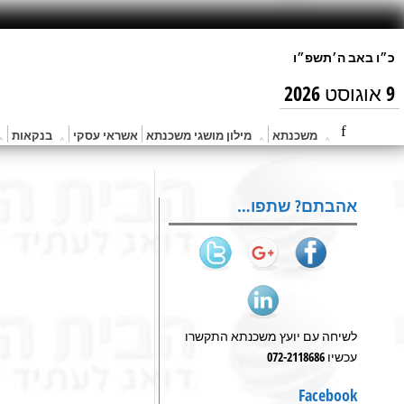
9 אוגוסט 2026
משכנתא
מילון מושגי משכנתא
אשראי עסקי
בנקאות
אהבתם? שתפו…
לשיחה עם יועץ משכנתא התקשרו
עכשיו 072-2118686
Facebook