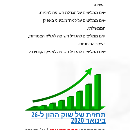
דגשים:
•אנו ממליצים על הגדלת חשיפה למניות.
•אנו ממליצים על למח"מ בינוני באפיק
הממשלתי.
•אנו ממליצים להגדיל חשיפה לאג"ח הצמודות,
בעיקר הבינוניות.
•אנו ממליצים להגדיל חשיפה לאפיק הקונצרני.
תחזית של שוק ההון ל-26
בינואר 2020