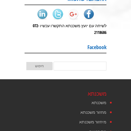
לשיחה עם יועץ משכנתא התקשרו עכשיו 072-
2118686
Facebook
משכנתא
משכנתא
מחזור משכנתא
מיחזור משכנתא