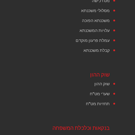
מס רכישה
מסלולי משכנתא
משכנתא הפוכה
עלויות המשכנתא
עמלת פרעון מוקדם
קבלת משכנתא
שוק ההון
שוק ההון
שערי מט"ח
תחזיות מט"ח
בנקאות וכלכלת המשפחה