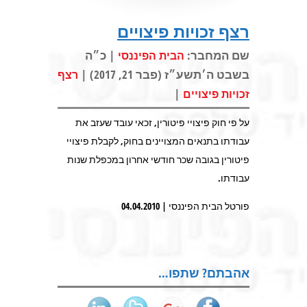
רצף זכויות פיצויים
שם המחבר:
| כ״ה
הבית הפיננסי
בשבט ה׳תשע״ז (פבר 21, 2017) |
רצף
|
זכויות פיצויים
על פי חוק פיצויי פיטורין, זכאי עובד שעזב את
עבודתו בתנאים המצויינים בחוק, לקבלת פיצויי
פיטורין בגובה שכר חודשי אחרון במכפלת שנות
עבודתו.
פורטל הבית הפיננסי | 04.04.2010
אהבתם? שתפו…