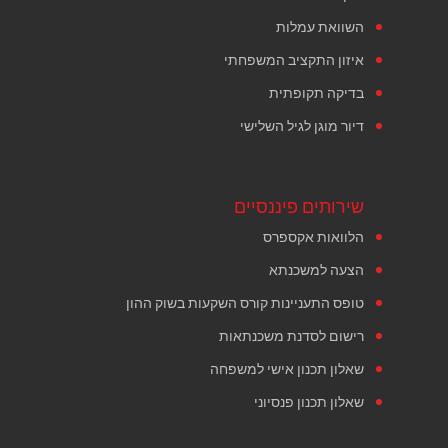
השוואת עמלות
איזון התקציב המשפחתי
בדיקה תקופתית
דיור מוגן לגיל השלישי
שירותים פיננסיים
הלוואות אקספרס
הצעה למשכנתא
טופס התעניינות קורס השקעות בשוק ההון
רישום לסדנת משכנתאות
שאלון תכנון אישי למשפחה
שאלון תכנון פנסיוני