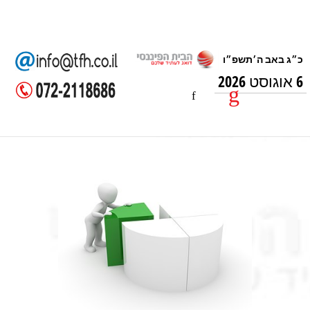
6 אוגוסט 2026