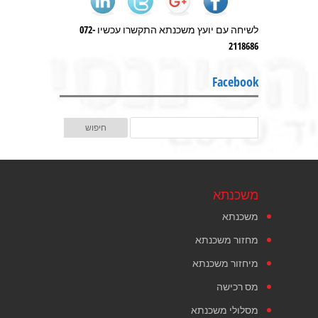
לשיחה עם יועץ משכנתא התקשרו עכשיו 072-
2118686
Facebook
משכנתא
משכנתא
מחזור משכנתא
מיחזור משכנתא
מס רכישה
מסלולי משכנתא