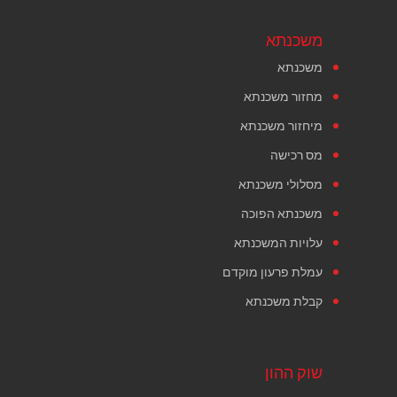
משכנתא
משכנתא
מחזור משכנתא
מיחזור משכנתא
מס רכישה
מסלולי משכנתא
משכנתא הפוכה
עלויות המשכנתא
עמלת פרעון מוקדם
קבלת משכנתא
שוק ההון