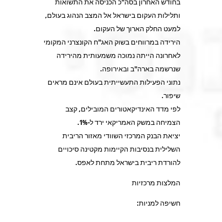
בחודש האחרון בסה"כ הכניסה את התשואות
ותלילות העקום בישראל אל המצב הנהוג בעולם,
למעט החלק הארוך של העקום.
הירידה במרווחים בשוק האג"ח הקונצרני המקומי
לאחרונה הייתה נמוכה משמעותית מהירידה
שנרשמה בארה"ב ובאירופה.
נתוני הפעילות התעשייתית בעולם אינם מראים
שיפור.
לפי מדד האינדיקאטורים המובילים, קצב
הצמיחה במשק האמריקאי ירד ל-1%.
יציאת הבנק המרכזי השוודי מאזור הריבית
השלילית בנסיבות הקיימות מקטינה סיכויים
להורדת ריבית בישראל מתחת לאפס.
המלצות מרכזיות
חשיפה למניות: