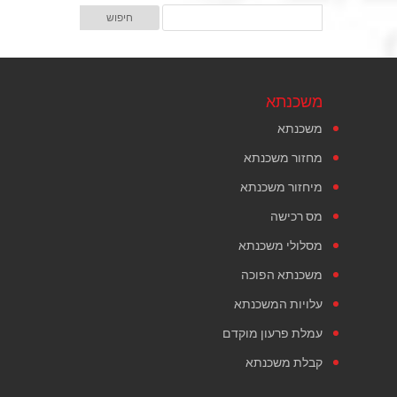
משכנתא
משכנתא
מחזור משכנתא
מיחזור משכנתא
מס רכישה
מסלולי משכנתא
משכנתא הפוכה
עלויות המשכנתא
עמלת פרעון מוקדם
קבלת משכנתא