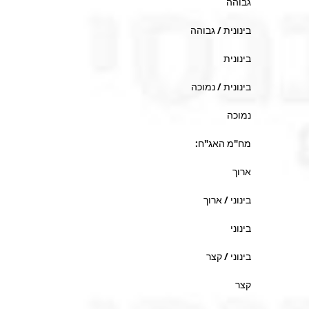
גבוהה
בינונית / גבוהה
בינונית
בינונית / נמוכה
נמוכה
מח"מ האג"ח:
ארוך
בינוני / ארוך
בינוני
בינוני / קצר
קצר