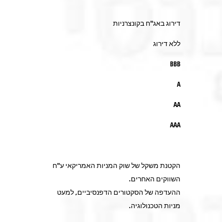
דירוג באג"ח בקונצרניות
ללא דירוג
BBB
A
AA
AAA
הקטנת משקל של שוק המניות האמריקאי ע"ח
השווקים האחרים.
ההעדפה של הסקטורים הדפנסיביים, למעט
מניות הטכנולוגיה.