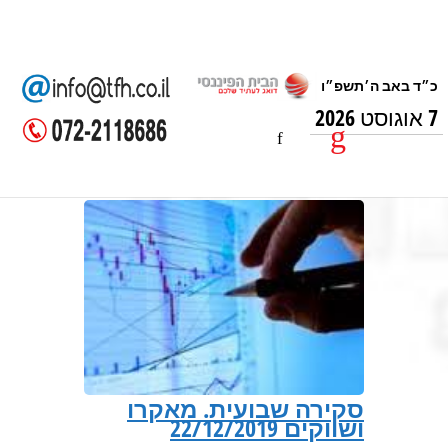
7 אוגוסט 2026
סקירה שבועית. מאקרו
ושווקים 22/12/2019