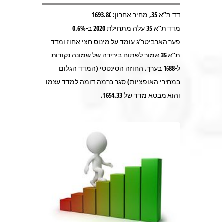
דד ת”א 35, מחיר אחרון: 1693.80
מדד ת”א 35 עלה מתחילת 2020 ב-0.6%
פער הארביטר’ג עומד על מינוס חצי אחוז ומדד
ת”א 35 אמור לפתוח בירידה של שמונה נקודות
ל-1688 בערך. החוזה הסינטטי (המדד הגלום
במחירי האופציות) סגר ברמה דומה למדד עצמו
והוא מבטא מדד של 1694.33.