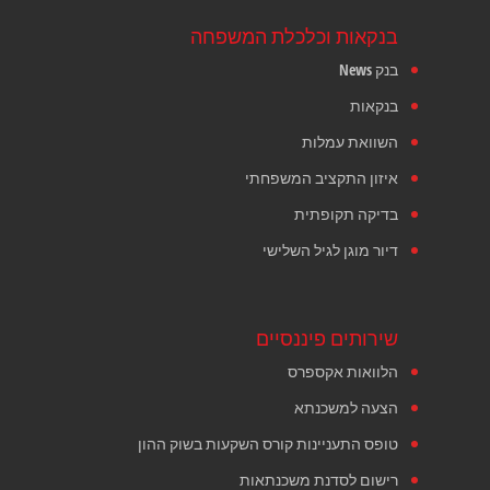
בנקאות וכלכלת המשפחה
בנק News
בנקאות
השוואת עמלות
איזון התקציב המשפחתי
בדיקה תקופתית
דיור מוגן לגיל השלישי
שירותים פיננסיים
הלוואות אקספרס
הצעה למשכנתא
טופס התעניינות קורס השקעות בשוק ההון
רישום לסדנת משכנתאות