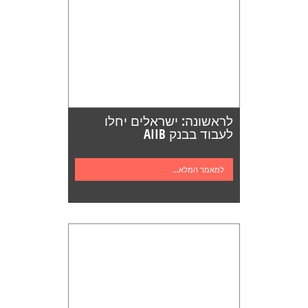
לראשונה: ישראלים יחלו
לעבוד בבנק AIIB
למאמר המלא...