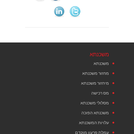
משכנתא
משכנתא
מחזור משכנתא
מיחזור משכנתא
מס רכישה
מסלולי משכנתא
משכנתא הפוכה
עלויות המשכנתא
עמלת פרעון מוקדם