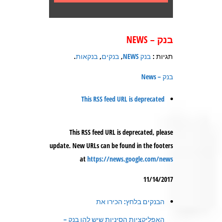
בנק
– NEWS
תגיות :
בנק NEWS
,
בנקים
,
בנקאות
.
בנק – News
This RSS feed URL is deprecated
This RSS feed URL is deprecated, please
update. New URLs can be found in the footers
at
https://news.google.com/news
11/14/2017
הבנקים בלחץ: הכירו את
האפליקציות הסיניות שיש להן בנק –