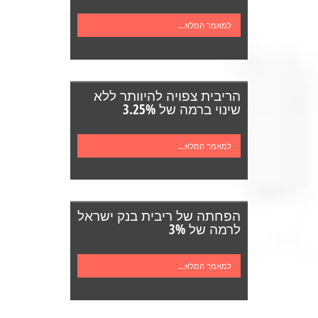
למאמר המלא...
הריבית צפויה להיוותר ללא
שינוי ברמה של 3.25%
למאמר המלא...
הפחתה של ריבית בנק ישראל
לרמה של 3%
למאמר המלא...