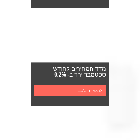
מדד המחירים לחודש
ספטמבר ירד ב- 0.2%
למאמר המלא...