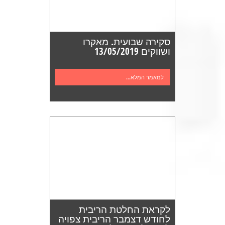
סקירה שבועית. מאקרו
ושווקים 13/05/2019
למאמר המלא...
לקראת החלטת הריבית
לחודש דצמבר הריבית צפויה