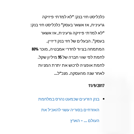
כלכליסט חזי בנק: "לא למדתי פיזיקה
גרעינית, אז אשאר בעסק" כלכליסט חזי בנק:
"לא למדתי פיזיקה גרעינית, אז אשאר
בעסק". הבעלים של חזי בנק דיזיין,
המתמחה בציוד לחדרי אמבטיה, מוכר 80%
לחמת לפי שווי חברה של 95 מיליון שקל.
לחמת אופציה לרכוש את יתרת המניות
לאחר שנה מהעסקה. מנכ"ל…
11/9/2017
בנק הזרעים שכמעט נהרס במלחמת
האזרחים בסוריה עשוי להאכיל את
העולם … – הארץ