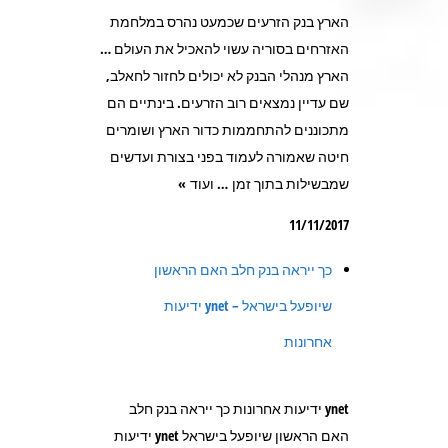
הארץ בנק הזרעים שכמעט נהרס במלחמת
האזרחים בסוריה עשוי להאכיל את העולם …
הארץ מנהלי הבנק לא יכולים לחזור לחאלב,
שם עדיין נמצאים רוב הזרעים. בינתיים הם
מתכוננים להתחממות כדור הארץ ושומרים
חיטה שאמורה לעמוד בפני בצורת ועדשים
שמבשילות בתוך זמן … ועוד »
11/11/2017
כך ייראה בנק חלב האם הראשון
שיופעל בישראל – ynet ידיעות
אחרונות
ynet ידיעות אחרונות כך ייראה בנק חלב
האם הראשון שיופעל בישראל ynet ידיעות