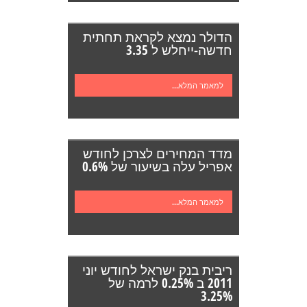
הדולר נמצא לקראת תחתית
חדשה-ייחלש ל 3.35
למאמר המלא...
מדד המחירים לצרכן לחודש
אפריל עלה בשיעור של 0.6%
למאמר המלא...
ריבית בנק ישראל לחודש יוני
2011 ב 0.25% לרמה של
3.25%