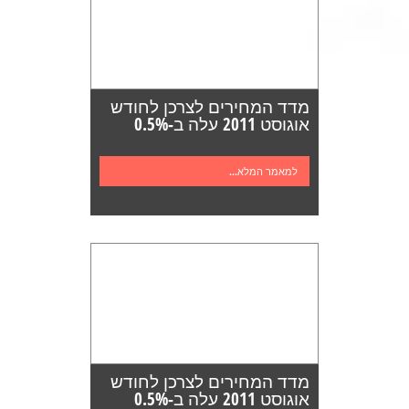
מדד המחירים לצרכן לחודש
אוגוסט 2011 עלה ב-0.5%
למאמר המלא...
מדד המחירים לצרכן לחודש
אוגוסט 2011 עלה ב-0.5%