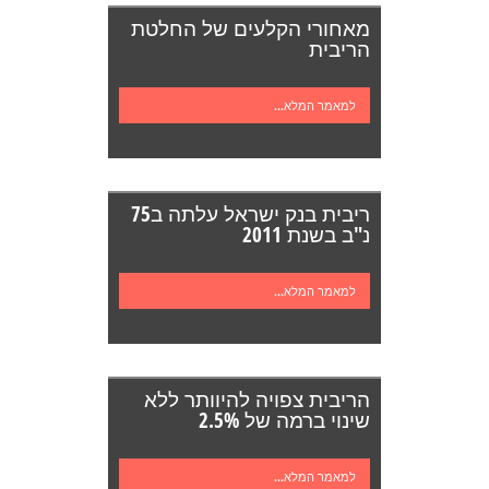
מאחורי הקלעים של החלטת
הריבית
למאמר המלא...
ריבית בנק ישראל עלתה ב75
נ"ב בשנת 2011
למאמר המלא...
הריבית צפויה להיוותר ללא
שינוי ברמה של 2.5%
למאמר המלא...