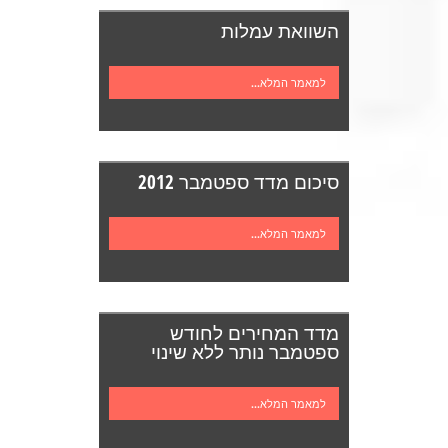
השוואת עמלות
למאמר המלא...
סיכום מדד ספטמבר 2012
למאמר המלא...
מדד המחירים לחודש
ספטמבר נותר ללא שינוי
למאמר המלא...