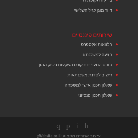
דיור מוגן לגיל השלישי
שירותים פיננסיים
הלוואות אקספרס
הצעה למשכנתא
טופס התעניינות קורס השקעות בשוק ההון
רישום לסדנת משכנתאות
שאלון תכנון אישי למשפחה
שאלון תכנון פנסיוני
עיצוב אתרים מקצועי
gWebsite.co.il