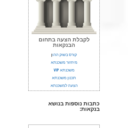
לקבלת הצעה בתחום
הבנקאות
קורס בשוק ההו
ן
מיחזור משכנתא
משכנתא VIP
תכנון משכנתא
הצעה למשכנתא
כתבות נוספות בנושא
בנקאות: