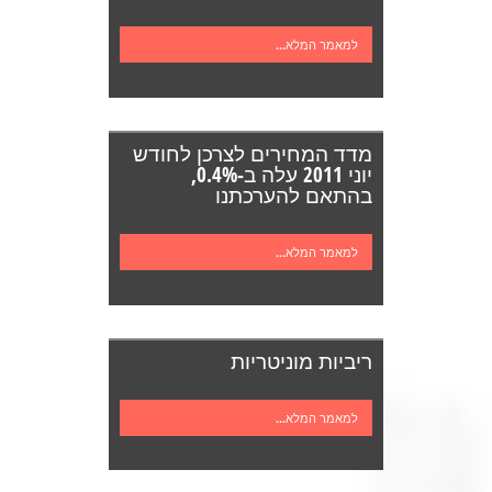
למאמר המלא...
מדד המחירים לצרכן לחודש
יוני 2011 עלה ב-0.4%,
בהתאם להערכתנו
למאמר המלא...
ריביות מוניטריות
למאמר המלא...