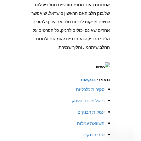
אחרונות בעוד מספר חודשים תחל פעילותו
של בנק חלב האם הראשון בישראל, שיאפשר
לנשים מניקות לתרום חלב אם עודף להורים
אחרים שאינם יכולים להניק. כל הפרטים על
הליכי הבדיקה הקפדניים לאמהות ולמנות
החלב שיתרמו, והליך שמירת
מאמרי
בנקאות
סקירות כלכליות
ניהול חשבון העסק
עמלות הבנקים
השוואת עמלות
סוגי הבנקים