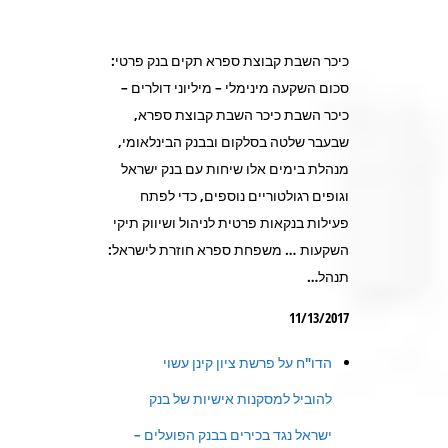
כיכר השבת קבוצת ספרא תקים בנק פרטי:
סכום השקעה מינימלי – מיליוני דולרים –
כיכר השבת כיכר השבת קבוצת ספרא,
שבעבר שלטה בסלקום ובבנק הבינלאומי,
מנהלת בימים אלו שיחות עם בנק ישראל
וגופים רגולטוריים נוספים, כדי לפתח
פעילות בנקאות פרטית לניהול ושיווק תיקי
השקעות … משפחת ספרא חוזרת לישראל:
תנהל…
11/13/2017
הדו"ח על פרשת ציון קינן עשוי
להוביל למסקנות אישיות של בנק
ישראל נגד בכירים בבנק הפועלים –