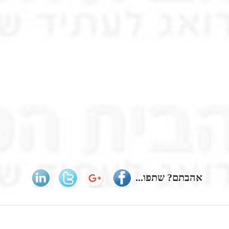
אהבתם? שתפו...