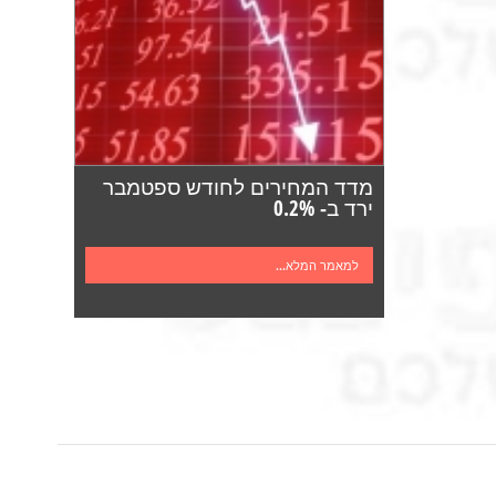
מדד המחירים לחודש ספטמבר
ירד ב- 0.2%
למאמר המלא...