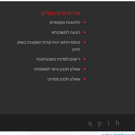
שירותים פיננסיים
הלוואות אקספרס
הצעה למשכנתא
טופס התעניינות קורס השקעות בשוק
ההון
רישום לסדנת משכנתאות
שאלון תכנון אישי למשפחה
שאלון תכנון פנסיוני
מעבר לסרגל הכלים