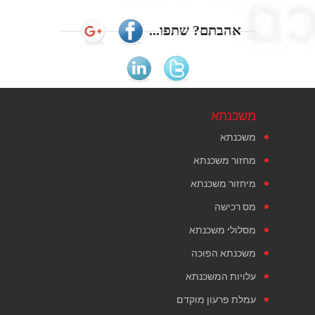
אהבתם? שתפו...
משכנתא
משכנתא
מחזור משכנתא
מיחזור משכנתא
מס רכישה
מסלולי משכנתא
משכנתא הפוכה
עלויות המשכנתא
עמלת פרעון מוקדם