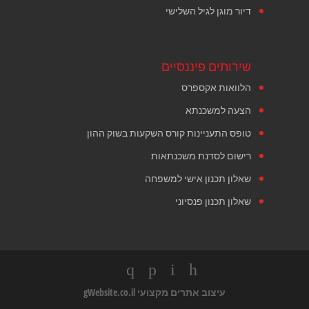
דיור מוגן לגיל השלישי
שירותים פיננסיים
הלוואות אקספרס
הצעה למשכנתא
טופס התעניינות קורס השקעות בשוק ההון
רישום לסדנת משכנתאות
שאלון תכנון אישי למשפחה
שאלון תכנון פנסיוני
עיצוב אתרים מקצועי
gWebsite.co.il