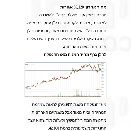
מחיר אחרון: 35,220 אגורות
חברת בראק אן וי פועלת בנדל”ן להשכרה
למגורים, מגורים לקנייה וכן נדל”ן עסקי בגרמניה.
תחום הנדל”ן הוא תחום חם מאוד, ובמניות נדלן
רבות, בעיקר כאלו עם פעילות בארץ, ראינו עליות
מדהימות בשנה האחרונה.
להלן גרף מחיר המניה מאז ההנפקה
מאז הנפקתה בשנת 2011 ניתן לראות שמגמת
המחיר חיובית מאוד אבל בשנתיים האחרונות
מתקשה המחיר להמשיך ולעלות תוך שהוא יוצר
התנגדות משמעותית ברמת 42,800.