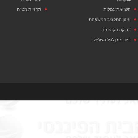
השוואת עמלות
תחזיות מט"ח
איזון התקציב המשפחתי
בדיקה תקופתית
דיור מוגן לגיל השלישי