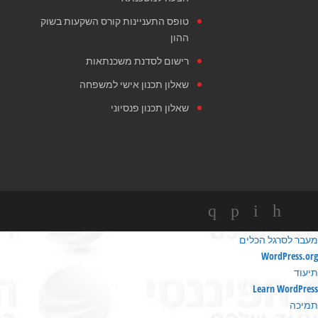
טופס התעניינות קורס השקעות בשוק
ההון
רישום לסדנת משכנתאות
שאלון תכנון אישי למשפחה
שאלון תכנון פנסיוני
מעבר לסרגל הכלים
ודות
WordPress.org
ורדפרס
תיעוד
Learn WordPress
תמיכה