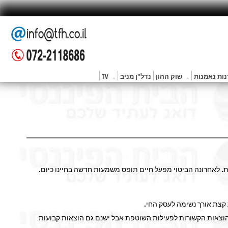
ות נאמנות
שוק ההון
נדל"ן מניב
TV
. לאחרונה הביטוי מפעל חיים תופס משמעות חדשה בחיינו כיום.
 קצת אורך נשימה לעסק החי.
 הוצאות הקשורות לפעילות השוטפת אבל ישנם גם הוצאות קבועות