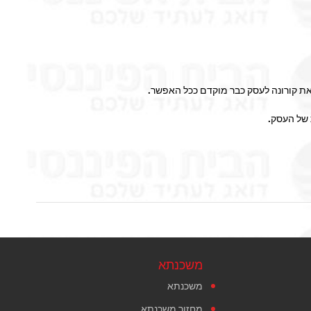
וואת קורונה לעסק כבר מוקדם ככל האפשר.
 של העסק.
משכנתא
משכנתא
מחזור משכנתא