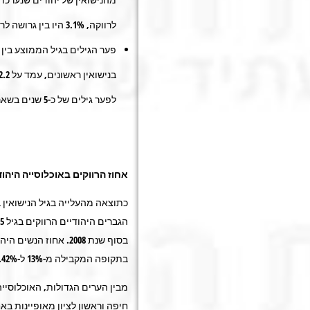
לרווקה, 3.1% היו בין גרושה לרווק.
פער הגילים בגיל הממוצע בין 
לפער גילים של כ-5 שנים בשאר הדתות.
אחוז הרווקים באוכלוסייה היהוד
כתוצאה מהעלייה בגיל הנישואין ב
בתקופה המקבילה מ-13% ל-42%.
מבין הערים הגדולות, האוכלוסייה