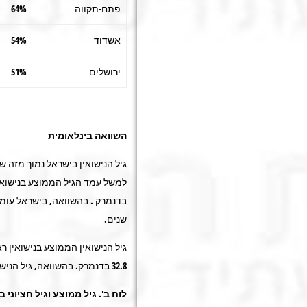
פתח-תקווה
64%
אשדוד
54%
ירושלים
51%
השוואה בינלאומית
גיל הנישואין בישראל נמוך מזה 
שנים.
גיל הנישואין הממוצע בנישואין ר
32.8 בדנמרק. בהשוואה, גיל הנישואין הממוצע בישראל הוא 24.7.
לוח ב'. גיל ממוצע וגיל חציוני ב