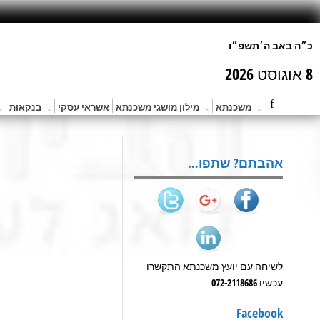
8 אוגוסט 2026
משכנתא
מילון מושגי משכנתא
אשראי עסקי
בנקאות
אהבתם? שתפו…
לשיחה עם יועץ משכנתא התקשרו
עכשיו 072-2118686
Facebook