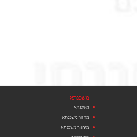
משכנתא
משכנתא
מחזור משכנתא
מיחזור משכנתא