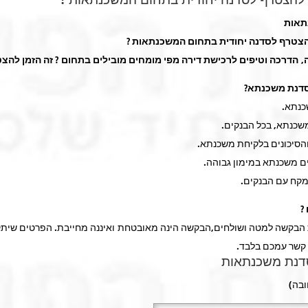
תאות
להצטרף לסדנה יחודית בתחום המשכנתאות ?
, הדרכה וטיפים לרכישת דירה מפי מומחים מובילים בתחום ? זה הזמן להצט
דנת משכנתא?
?
בקשה למטה ושולחים,הבקשה הינה מאובטחת ואיננה מחייבת. הפרטים שיתק
 קשר עמכם בלבד.
דנת משכנתאות
בה)