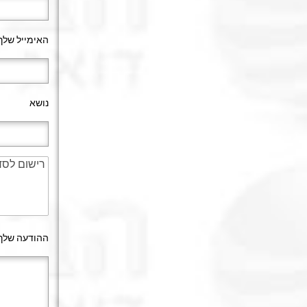
האימייל שלך:
נושא
ההודעה שלך