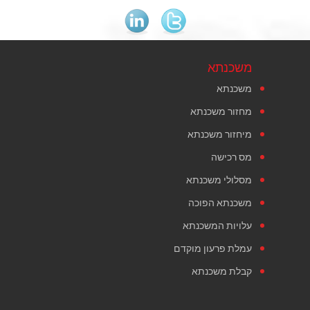
משכנתא
משכנתא
מחזור משכנתא
מיחזור משכנתא
מס רכישה
מסלולי משכנתא
משכנתא הפוכה
עלויות המשכנתא
עמלת פרעון מוקדם
קבלת משכנתא