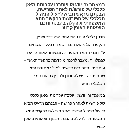
במאמר זה יודגמו ויוסברו עקרונות מאזן
כלכלי של פורש/ת לאחר הפרישה,
הבנתם מראש תביא לייעול הניהול
הכלכלי של הפורש/ת בהקשר התא
המשפחתי ולהקלה בהבנת ותכנון
הוצאותיו באופן קבוע
תכנון כלכלי הינו ניהול עסקי לכל דבר ועניין,
והקפדה על ניהולו הנכון ושמירת כלליו המנחים
ע"י חברי התא המשפחתי, ובמיוחד לאחר פרישה
לגמלאות, מעבר להכנה מוקדמת בהקשר האישי –
עיסוקים ותחביבים חדשים למילוי מסגרת הזמן
שהתפנתה – יש להתכונן ולהבין גם את המצב
הכלכלי החדש.
במאמר זה יודגמו ויוסברו עקרונות מאזן כלכלי
של פורש/ת לאחר הפרישה – הבנתם מראש תביא
לייעול הניהול הכלכלי של הפורש/ת בהקשר התא
המשפחתי ולהקלה בהבנת ותכנון הוצאותיו באופן
קבוע.