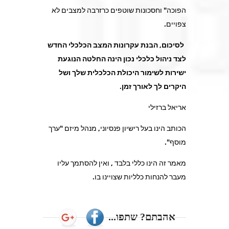
הפוכה" וחסכונות שוטפים כרזרבה למצבים לא
צפויים.
לסיכום, הבנת עקרונות המצב הכלכלי החדש
לצד ניהול כלכלי נכון הינה החלטה הנוגעת
ישירות לשימור היכולת הכלכלית שלך ושל
היקרים לך לאורך זמן.
אריאל ברזילי
הכותב הינו בעל רישיון פנסיוני, מנהל מיזם "ערך
מוסף".
מאמר זה הינו כללי בלבד , ואין להסתמך עליו
מעבר להנחות כלליות שצויינו בו.
אהבתם? שתפו...