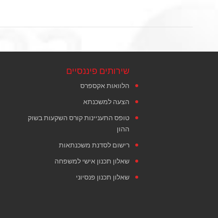
שירותים פיננסיים
הלוואות אקספרס
הצעה למשכנתא
טופס התעניינות קורס השקעות בשוק
ההון
רישום לסדנת משכנתאות
שאלון תכנון אישי למשפחה
שאלון תכנון פנסיוני