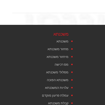
משכנתא
משכנתא
מחזור משכנתא
מיחזור משכנתא
מס רכישה
מסלולי משכנתא
משכנתא הפוכה
עלויות המשכנתא
עמלת פרעון מוקדם
קבלת משכנתא