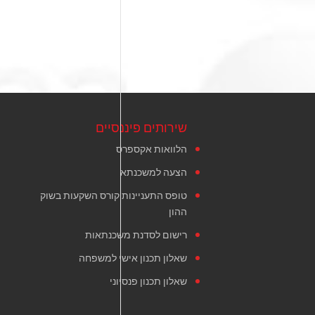
שירותים פיננסיים
הלוואות אקספרס
הצעה למשכנתא
טופס התעניינות קורס השקעות בשוק
ההון
רישום לסדנת משכנתאות
שאלון תכנון אישי למשפחה
שאלון תכנון פנסיוני