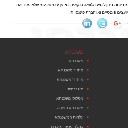
ותר, ניתן לבצע הלוואה בנקאית באופן עצמאי, למי שלא מכיר את
צים פיננסיים ואו חברת פיננסיות.
משכנתא
משכנתא
מחזור משכנתא
מיחזור משכנתא
מס רכישה
מסלולי משכנתא
משכנתא הפוכה
עלויות המשכנתא
עמלת פרעון מוקדם