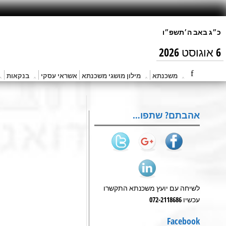
6 אוגוסט 2026
משכנתא
מילון מושגי משכנתא
אשראי עסקי
בנקאות
אהבתם? שתפו…
לשיחה עם יועץ משכנתא התקשרו
עכשיו 072-2118686
Facebook