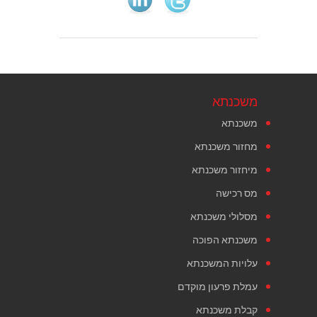
משכנתא
משכנתא
מחזור משכנתא
מיחזור משכנתא
מס רכישה
מסלולי משכנתא
משכנתא הפוכה
עלויות המשכנתא
עמלת פרעון מוקדם
קבלת משכנתא