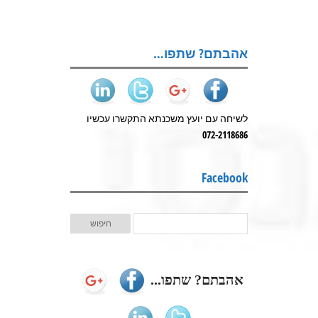
אהבתם? שתפו…
לשיחה עם יועץ משכנתא התקשרו עכשיו
072-2118686
Facebook
אהבתם? שתפו...