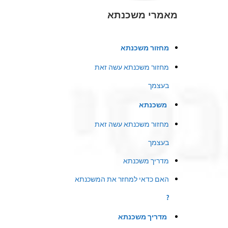
מאמרי משכנתא
מחזור משכנתא
מחזור משכנתא עשה זאת
בעצמך
משכנתא
מחזור משכנתא עשה זאת
בעצמך
מדריך משכנתא
האם כדאי למחזר את המשכנתא
?
מדריך משכנתא