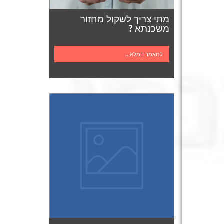
מתי צריך לשקול מחזור
משכנתא ?
למאמר המלא...