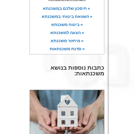
» חיסכון שלכם במשכנתא
» השוואת ביטוחי במשכנתא
» ביטוח משכנתא
» הצעה למשכנתא
» מיחזור משכנתא
» סדנת משכנתאות
כתבות נוספות בנושא
משכנתאות: