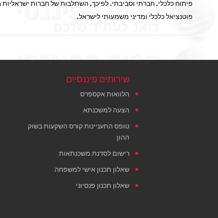
פיתוח כלכלי, חברתי וסביבתי. לפיכך, השתלבות של חברות ישראליות 
פוטנציאל כלכלי ומדיני משמעותי לישראל.
שירותים פיננסיים
הלוואות אקספרס
הצעה למשכנתא
טופס התעניינות קורס השקעות בשוק
ההון
רישום לסדנת משכנתאות
שאלון תכנון אישי למשפחה
שאלון תכנון פנסיוני