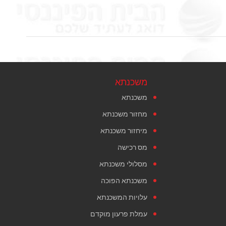
משכנתא
משכנתא
מחזור משכנתא
מיחזור משכנתא
מס רכישה
מסלולי משכנתא
משכנתא הפוכה
עלויות המשכנתא
עמלת פרעון מוקדם