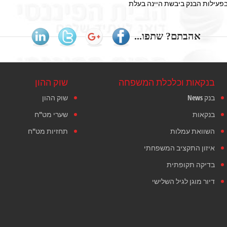
בפעילות הבנק ביבשת היינה בעלת
אהבתם? שתפו...
בנקאות וכלכלת המשפחה
שוק ההון
בנק News
שוק ההון
בנקאות
שערי מט"ח
השוואת עמלות
תחזיות מט"ח
איזון התקציב המשפחתי
בדיקה תקופתית
דיור מוגן לגיל השלישי