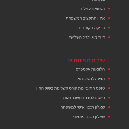
השוואת עמלות
איזון התקציב המשפחתי
בדיקה תקופתית
דיור מוגן לגיל השלישי
שירותים פיננסיים
הלוואות אקספרס
הצעה למשכנתא
טופס התעניינות קורס השקעות בשוק ההון
רישום לסדנת משכנתאות
שאלון תכנון אישי למשפחה
שאלון תכנון פנסיוני