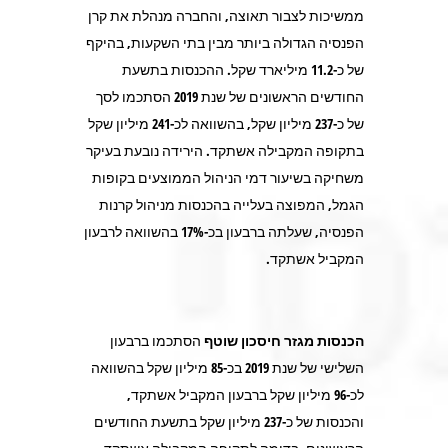
ממשיכות לצבור תאוצה, והחברה מנהלת את קרן
הפנסיה הגדולה ביותר מבין בתי השקעות, בהיקף
של כ-11.2 מיליארד שקל. ההכנסות בתשעת
החודשים הראשונים של שנת 2019 הסתכמו לסך
של כ-237 מיליון שקל, בהשוואה לכ-241 מיליון שקל
בתקופה המקבילה אשתקד. הירידה נובעת בעיקר
משחיקה בשיעור דמי הניהול הממוצעים בקופות
הגמל, המפוצה בעלייה בהכנסות מניהול קרנות
הפנסיה, שעלתה ברבעון בכ-17% בהשוואה לרבעון
המקביל אשתקד.
הכנסות מגזר חיסכון שוטף
הסתכמו ברבעון
השלישי של שנת 2019 בכ-85 מיליון שקל בהשוואה
לכ-96 מיליון שקל ברבעון המקביל אשתקד,
והכנסות של כ-237 מיליון שקל בתשעת החודשים