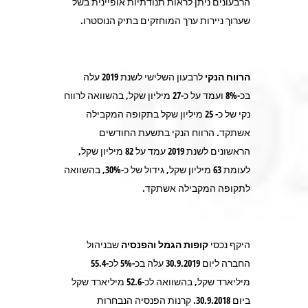
הרבעונים ניתן לראות תנודתיות אופיינית בשל
שערוך ניירות ערך המוחזקים בתיק הנוסטרו.
הרווח הנקי
לרבעון השלישי לשנת 2019 עלה
בכ-8% ועמד על כ-27 מיליון שקל, בהשוואה לרווח
נקי של כ- 25 מיליון שקל בתקופה המקבילה
אשתקד. הרווח הנקי בתשעת החודשים
הראשונים לשנת 2019 עמד על 82 מיליון שקל,
לעומת 63 מיליון שקל, גידול של כ-30%, בהשוואה
לתקופה המקבילה אשתקד.
היקף נכסי
קופות הגמל והפנסיה
שבניהול
החברה ליום 30.9.2019 עלה בכ-5% לכ-55.4
מיליארד שקל, בהשוואה לכ-52.6 מיליארד שקל
ביום 30.9.2018. קרנות הפנסיה הנבחרות