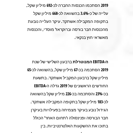
2019 הסתכמו הכנסות החברה לכ-692 מיליון שקל,
עלייה של כ-3.6% בהשוואה לכ-668 מיליון שקל
בתקופה המקבילה אשתקד. עיקר העלייה נובעת
מהכנסות חבר בורסה וברוקראז' מוסדי, והכנסות
מאשראי חוץ בנקאי.
ה-
EBITDA
המנוטרלת
ברבעון השלישי של שנת
2019 הסתכמה בכ-67 מיליון שקל, בהשוואה לכ-65
מיליון שקל ברבעון המקביל אשתקד. בתשעת
החודשים הראשונים של 2019 גדלה ה-EBITDA
בכ-23% והסתכמה בכ-226 מיליון שקל בהשוואה
לכ-183 מיליון שקל בתקופה המקבילה אשתקד.
הגידול נובע בעיקר מצמיחה בפעילויות בעיקרן
חבר הבורסה ופנינסולה ו'תחום האחר' הכולל
בתוכו את ההשקעות האלטרנטיביות. בין