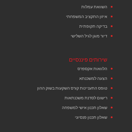
השוואת עמלות
איזון התקציב המשפחתי
בדיקה תקופתית
דיור מוגן לגיל השלישי
שירותים פיננסיים
הלוואות אקספרס
הצעה למשכנתא
טופס התעניינות קורס השקעות בשוק ההון
רישום לסדנת משכנתאות
שאלון תכנון אישי למשפחה
שאלון תכנון פנסיוני