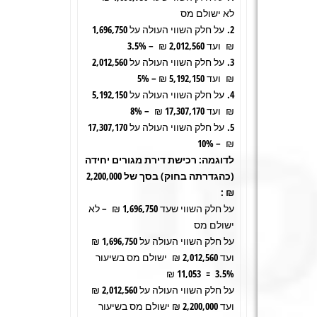
לא ישולם מס
2. על חלק השווי העולה על 1,696,750
₪ ועד 2,012,560 ₪ – 3.5%
3. על חלק השווי העולה על 2,012,560
₪ ועד 5,192,150 ₪ – 5%
4. על חלק השווי העולה על 5,192,150
₪ ועד 17,307,170 ₪ – 8%
5. על חלק השווי העולה על 17,307,170
₪ – 10%
לדוגמה: רכישת דירת מגורים יחידה
(כהגדרתה בחוק) בסך של 2,200,000
₪ :
על חלק השווי שעד 1,696,750 ₪ – לא
ישולם מס
על חלק השווי העולה על 1,696,750 ₪
ועד 2,012,560 ₪ ישולם מס בשיעור
3.5% = 11,053 ₪
על חלק השווי העולה על 2,012,560 ₪
ועד 2,200,000 ₪ ישולם מס בשיעור