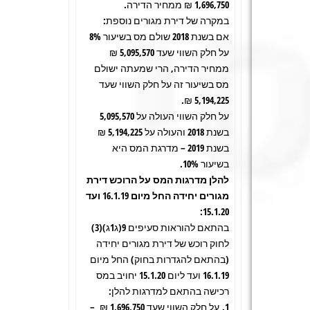
1,696,750 ₪ ממחיר הדירה.
במקרה של דירת מגורים נוספת:
אם בשנת 2018 שולם מס בשיעור 8%
על חלק השווי שעד 5,095,570 ₪
ממחיר הדירה, הרי שמעתה ישולם
מס בשיעור זה על חלק השווי שעד
5,194,225 ₪.
על חלק השווי העולה על 5,095,570
בשנת 2018 והעולה על 5,194,225 ₪
בשנת 2019 – מדרגת המס היא
בשיעור 10%.
להלן מדרגות המס על הרוכש דירת
מגורים יחידה החל מיום 16.1.19 ועד
:
15.1.20
בהתאם להוראות סעיפים 9(ג1ג)(3)
לחוק רוכש של דירת מגורים יחידה
(בהתאם להגדרות בחוק) החל מיום
16.1.19 ועד ליום 15.1.20 יחויב במס
רכישה בהתאם למדרגות להלן:
1. על חלק השווי שעד 1,696,750 ₪ –