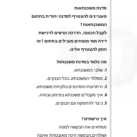
סדנת משכנתאות
מעוניינים להצטרף לסדנה יחודית בתחום
המשכנתאות ?
לקבל הכוונה, הדרכה וטיפים לרכישת
דירה מפי מומחים מובילים בתחום ? זה
הזמן להצטרף אלינו.
מה נלמד בסדנת משכנתא?
1. שלבי המשכנתא.
2. מסלולי המשכנתא, בכל הבנקים.
3. היתרונות והסיכונים בלקיחת משכנתא.
4. איך מקבלים משכנתא במימון גבוהה.
5. כיצד להתמקח עם הבנקים.
איך נרשמים ?
ממלאים את הבקשה למטה
ושולחים,הבקשה הינה מאובטחת ואיננה