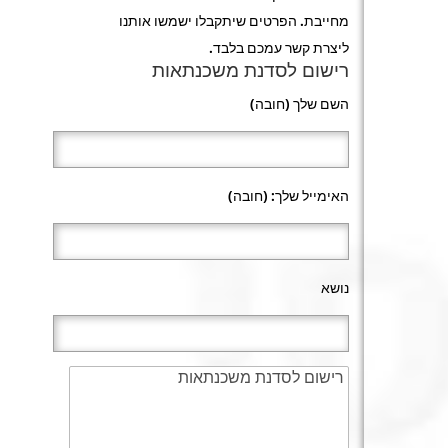
מחייבת. הפרטים שיתקבלו ישמשו אותנו
ליצרת קשר עמכם בלבד.
רישום לסדנת משכנתאות
השם שלך (חובה)
האימייל שלך: (חובה)
נושא