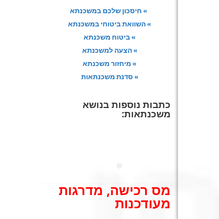
» חיסכון שלכם במשכנתא
» השוואת ביטוחי במשכנתא
» ביטוח משכנתא
» הצעה למשכנתא
» מיחזור משכנתא
» סדנת משכנתאות
כתבות נוספות בנושא
משכנתאות:
מס רכישה, מדרגות
מעודכנות