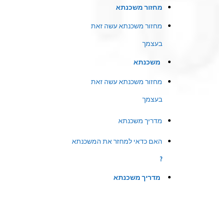
מחזור משכנתא
מחזור משכנתא עשה זאת
בעצמך
משכנתא
מחזור משכנתא עשה זאת
בעצמך
מדריך משכנתא
האם כדאי למחזר את המשכנתא
?
מדריך משכנתא