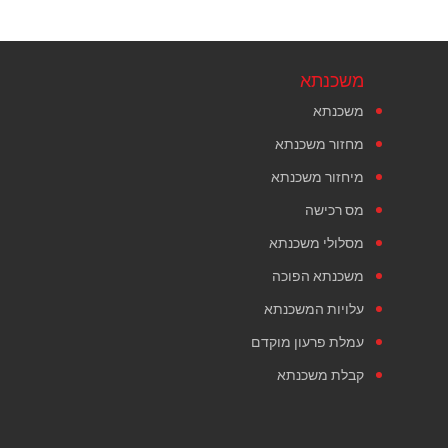
משכנתא
משכנתא
מחזור משכנתא
מיחזור משכנתא
מס רכישה
מסלולי משכנתא
משכנתא הפוכה
עלויות המשכנתא
עמלת פרעון מוקדם
קבלת משכנתא