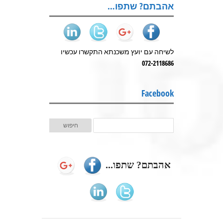
אהבתם? שתפו…
לשיחה עם יועץ משכנתא התקשרו עכשיו
072-2118686
Facebook
אהבתם? שתפו...