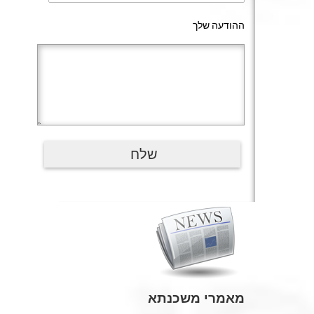
ההודעה שלך
מאמרי משכנתא