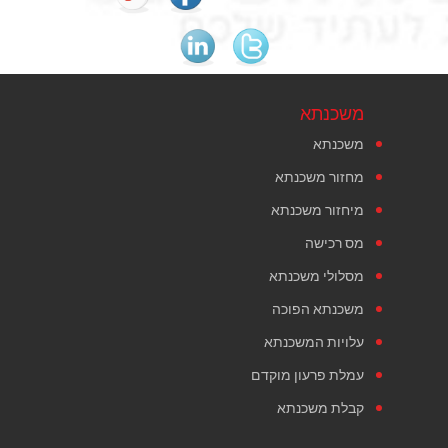
משכנתא
משכנתא
מחזור משכנתא
מיחזור משכנתא
מס רכישה
מסלולי משכנתא
משכנתא הפוכה
עלויות המשכנתא
עמלת פרעון מוקדם
קבלת משכנתא