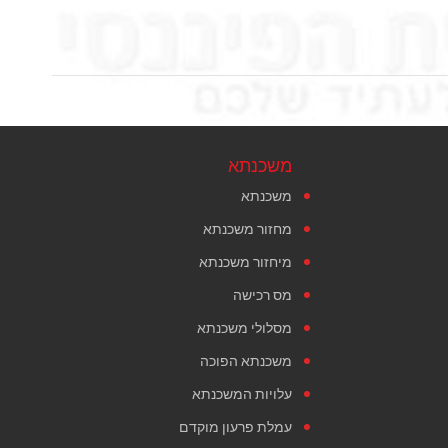
משכנתא
משכנתא
מחזור משכנתא
מיחזור משכנתא
מס רכישה
מסלולי משכנתא
משכנתא הפוכה
עלויות המשכנתא
עמלת פרעון מוקדם