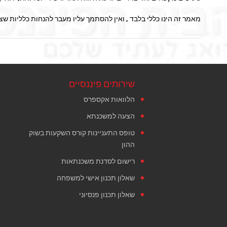
מאמר זה הינו כללי בלבד , ואין להסתמך עליו מעבר להנחות כלליות שצוי
שירותים פיננסיים
הלוואות אקספרס
הצעה למשכנתא
טופס התעניינות קורס השקעות בשוק
ההון
רישום לסדנת משכנתאות
שאלון תכנון אישי למשפחה
שאלון תכנון פנסיוני