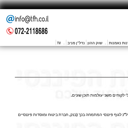
ות נאמנות
שוק ההון
נדל"ן מניב
TV
לקוחים משני עולמות תוכן שונים.
ל"נ לגוף פיננסי המתמחה בכך (בנק, חברת ביטוח ומוסדות פיננסיים