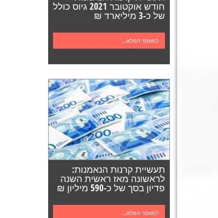
חודש אוקטובר 2021 גיוס כולל
של כ-3 מיליארד ₪
למאמר המלא...
תעשיית קרנות הנאמנות:
לראשונה מאז ראשית השנה
פדיון בסך של כ-590 מיליון ₪
למאמר המלא...