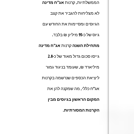
הממשלתיות, קרנות
אג"ח מדינה
לא מצליחות להגביר את קצב
הגיוסים ומסיימות את החודש עם
גיוס של כ-
95
מיליון ₪ בלבד.
מתחילת השנה
קרנות
אג"ח מדינה
גייסו סכום גדול מאוד של כ-
2.8
מיליארד ₪, שעומד בניגוד גמור
ליציאת הכספים שנרשמה בקרנות
אג"ח כללי, מה שמקנה להן את
המקום הראשון
בגיוסים מבין
הקרנות המסורתיות.