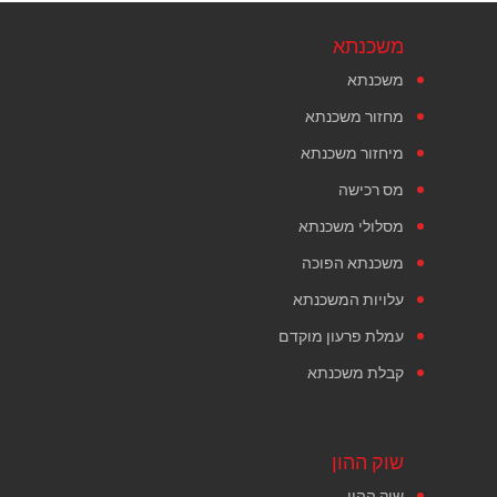
משכנתא
משכנתא
מחזור משכנתא
מיחזור משכנתא
מס רכישה
מסלולי משכנתא
משכנתא הפוכה
עלויות המשכנתא
עמלת פרעון מוקדם
קבלת משכנתא
שוק ההון
שוק ההון