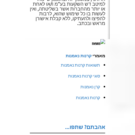
למיטב דש השקעות בע"מ ו/או לאחת
או יותר מהחברות אשר בשליטתה, ואין
לעשות בו כל שימוש שהוא, לרבות
להפיצו ולהעתיקו, ללא קבלת אישורן
מראש ובכתב.
מאמרי
קרנות נאמנות
תשואות קרנות נאמנות
סוגי קרנות נאמנות
קרן נאמנות
קרנות נאמנות
אהבתם? שתפו…