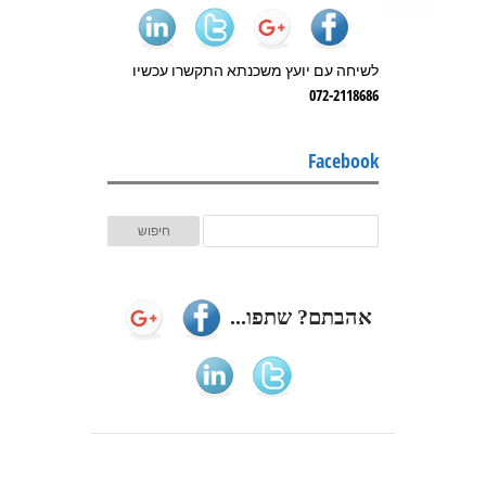
לשיחה עם יועץ משכנתא התקשרו עכשיו
072-2118686
Facebook
אהבתם? שתפו...