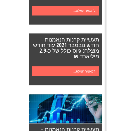
למאמר המלא...
תעשיית קרנות הנאמנות –
חודש נובמבר 2021 עוד חודש
מוצלח: גיוס כולל של כ-2.9
מיליארד ₪
למאמר המלא...
תעשיית קרנות הנאמנות –