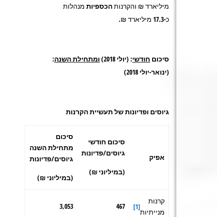
מיליארד ₪ והקרנות
הכספיות
מנהלות
כ-
17.3
מיליארד ₪.
סיכום
חודשי
: (יולי 2018)
ומתחילת השנה
:
(ינואר-יולי 2018)
גיוסים ופדיונות של תעשיית הקרנות
סיכום
סיכום חודשי
מתחילת השנה
גיוסים/פדיונות
אפיק
גיוסים/פדיונות
(במיליוני ₪)
(במיליוני ₪)
קרנות
3,053
467
[1]
מנייתיות