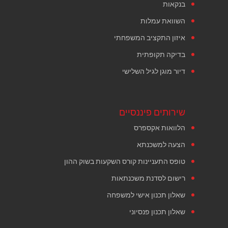
בנקאות
השוואת עמלות
איזון התקציב המשפחתי
בדיקה תקופתית
דיור מוגן לגיל השלישי
שירותים פיננסיים
הלוואות אקספרס
הצעה למשכנתא
טופס התעניינות קורס השקעות בשוק ההון
רישום לסדנת משכנתאות
שאלון תכנון אישי למשפחה
שאלון תכנון פנסיוני