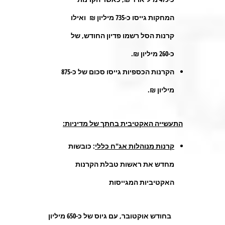
המחקות גייסו כ-735 מיליון ₪ ואילו
קרנות הסל רשמו פדיון החודש, של
כ-260 מיליון ₪.
הקרנות הכספיות גייסו סכום של כ-875
מיליון ₪.
התעשייה האקטיבית בחתך של מדיניות:
קרנות מנוהלות אג"ח כללי
: כובשות
מחדש את ראשות טבלת הקרנות
האקטיביות המגייסות
בחודש אוקטובר, עם גיוס של כ-650 מיליון