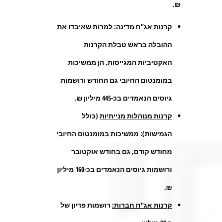
₪.
קרנות אג"ח מדינה
: למרות שאיבדו את
ההובלה בראש טבלת הקרנות
האקטיביות המגייסות, הן ממשיכות
במומנטום החיובי גם החודש ורושמות
גיוסים הנאמדים בכ-445 מיליון ₪.
קרנות מנוהלות מנייתיות
(כולל
הגמישות): ממשיכות במומנטום החיובי
מחודש קודם, גם בחודש אוקטובר
ורושמות גיוסים הנאמדים בכ-160 מיליון
₪.
קרנות אג"ח חברות:
רושמות פדיון של