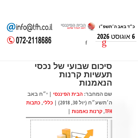
6 אוגוסט 2026
סיכום שבועי של נכסי
תעשיות קרנות
הנאמנות
שם המחבר:
| י״ח באב
הבית הפיננסי
ה׳תשע״ח (יול 30, 2018) |
,
כללי
כתבות
|
,
TFH
קרנות נאמנות