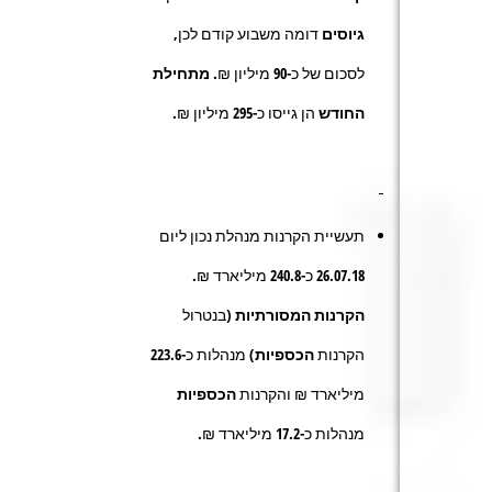
גיוסים
דומה משבוע קודם לכן,
לסכום של כ-
90
מיליון ₪.
מתחילת
החודש
הן גייסו כ-
295
מיליון ₪.
תעשיית הקרנות מנהלת נכון ליום
26.07.18 כ-240.8 מיליארד ₪.
הקרנות המסורתיות
(בנטרול
הקרנות
הכספיות
) מנהלות כ-223.6
מיליארד ₪ והקרנות
הכספיות
מנהלות כ-17.2 מיליארד ₪.