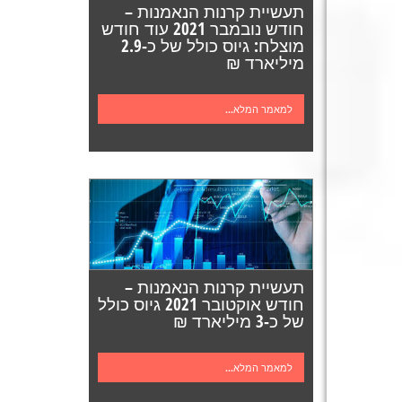
תעשיית קרנות הנאמנות –
חודש נובמבר 2021 עוד חודש
מוצלח: גיוס כולל של כ-2.9
מיליארד ₪
למאמר המלא...
תעשיית קרנות הנאמנות –
חודש אוקטובר 2021 גיוס כולל
של כ-3 מיליארד ₪
למאמר המלא...