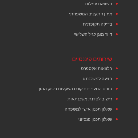
השוואת עמלות
איזון התקציב המשפחתי
בדיקה תקופתית
דיור מוגן לגיל השלישי
שירותים פיננסיים
הלוואות אקספרס
הצעה למשכנתא
טופס התעניינות קורס השקעות בשוק ההון
רישום לסדנת משכנתאות
שאלון תכנון אישי למשפחה
שאלון תכנון פנסיוני