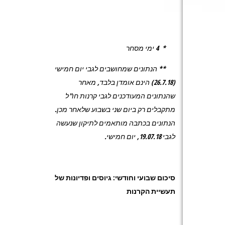
* 4 ימי מסחר
** הנתונים שמחושבים לגבי יום חמישי
(26.7.18) הינם אומדן בלבד, מאחר
שהנתונים המעודכנים לגבי קרנות חו"ל
מתקבלים רק ביום שני בשבוע שלאחר מכן.
הנתונים בכתבה מותאמים לתיקון שנעשה
לגבי 19.07.18, יום חמישי.
סיכום שבועי וחודשי: גיוסים ופדיונות של
תעשיית הקרנות