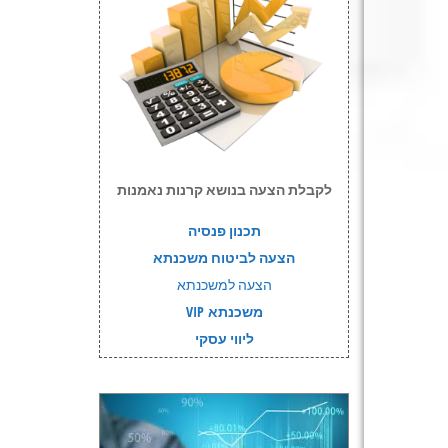
לקבלת הצעה בנושא קרנות נאמנות
תכנון פנסיה
הצעה לביטוח משכנתא
הצעה למשכנתא
משכנתא VIP
ליווי עסקי