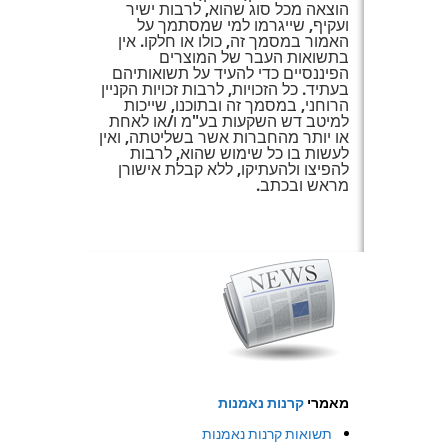
הוצאה מכל סוג שהוא, לרבות ישיר
ועקיף, שייגרמו למי שמסתמך על
האמור במסמך זה, כולו או חלקו. אין
בתשואות העבר של המוצרים
הפיננסיים כדי להעיד על תשואותיהם
בעתיד. כל הזכויות, לרבות זכויות הקניין
הרוחני, במסמך זה ובתוכנו, שייכות
למיטב דש השקעות בע"מ ו/או לאחת
או יותר מהחברות אשר בשליטתה, ואין
לעשות בו כל שימוש שהוא, לרבות
להפיצו ולהעתיקו, ללא קבלת אישורן
מראש ובכתב.
מאמרי
קרנות נאמנות
תשואות קרנות נאמנות