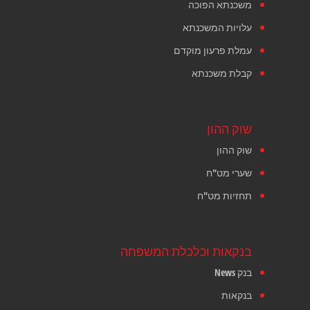
משכנתא הפוכה
עלויות המשכנתא
עמלת פרעון מוקדם
קבלת משכנתא
שוק ההון
שוק ההון
שערי מט"ח
תחזיות מט"ח
בנקאות וכלכלת המשפחה
בנק News
בנקאות