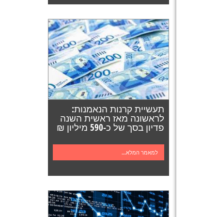
תעשיית קרנות הנאמנות:
לראשונה מאז ראשית השנה
פדיון בסך של כ-590 מיליון ₪
למאמר המלא...