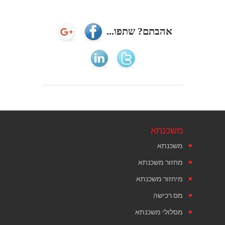
אהבתם? שתפו...
משכנתא
משכנתא
מחזור משכנתא
מיחזור משכנתא
מס רכישה
מסלולי משכנתא