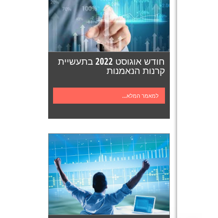
חודש אוגוסט 2022 בתעשיית
קרנות הנאמנות
למאמר המלא...