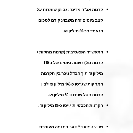
קרנות אג"ח מדינה
: גם הן שומרות על
קצב גיוסים זהה משבוע קודם לסכום
הנאמד בכ-60 מיליון ₪.
התעשייה הפאסיבית (קרנות מחקות +
קרנות סל) רשמה גיוסים של כ-110
מיליון ₪ תוך הבדל ניכר בין הקרנות
המחקות שגייסו כ-140 מיליון ₪ לבין
קרנות הסל שפדו כ-30 מיליון ₪.
הקרנות הכספיות גייסו כ-85 מיליון ₪.
שבוע המסחר* נסגר
במגמה מעורבת