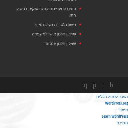
טופס התעניינות קורס השקעות בשוק
ההון
רישום לסדנת משכנתאות
שאלון תכנון אישי למשפחה
שאלון תכנון פנסיוני
מעבר לסרגל הכלים
ודות
WordPress.org
ורדפרס
תיעוד
Learn WordPress
תמיכה