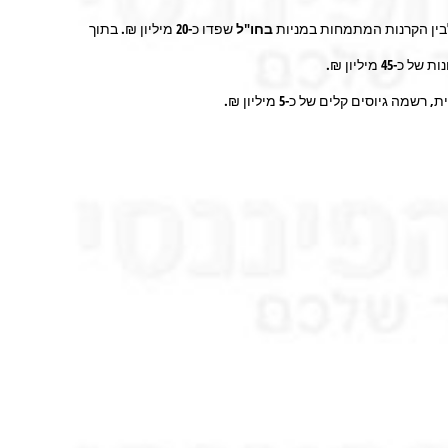
לבין הקרנות המתמחות במניות
בחו"ל
שפדו כ-
20
מיליון ₪. בתוך
ות של כ-
45
מיליון ₪.
, רשמה גיוסים קלים של כ-
5
מיליון ₪
.