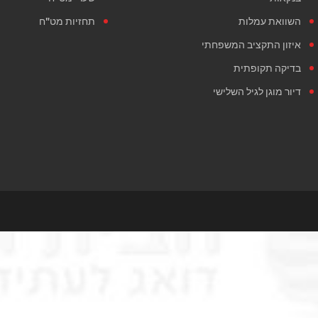
השוואת עמלות
תחזיות מט"ח
איזון התקציב המשפחתי
בדיקה תקופתית
דיור מוגן לגיל השלישי