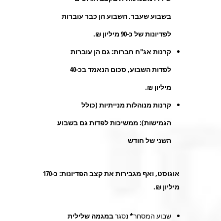
בשבוע שעבר, השבוע הן כבר עוברות
לפדיונות של כ-90 מיליון ₪.
קרנות אג"ח חברות: גם הן עוברות
לפדות השבוע, סכום הנאמד בכ-40
מיליון ₪.
קרנות מנוהלות מנייתיות (כולל
הגמישות): ממשיכות לפדות גם בשבוע
השני של חודש
אוגוסט, ואף מגבירות את קצב הפדיונות: כ-170
מיליון ₪.
שבוע המסחר* נסגר
במגמה שלילית