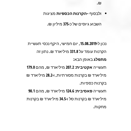
₪.
ולבסוף –
הקרנות הכספיות
מציגות
השבוע גיוסים של כ-
375
מיליון ₪.
נכון ל-15.08.2019, יום חמישי, היקף נכסי תעשיית
הקרנות עומד על
331.8
מיליארד ₪. נתון זה
מתפלג
באופן הבא:
תעשייה
אקטיבית:
207.2
מיליארד ₪, מהם
179.0
מיליארד ₪ בקרנות מסורתיות, ו-
28.2
מיליארד ₪
בקרנות כספיות.
תעשייה
פאסיבית:
124.6
מיליארד ₪, מהם
90.1
מיליארד ₪ בקרנות סל ו-
34.5
מיליארד ₪ בקרנות
מחקות.