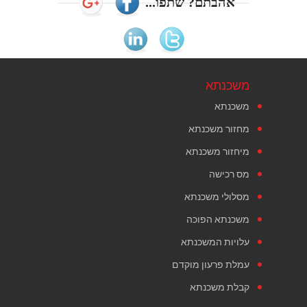
אהבתם? שתפו...
משכנתא
משכנתא
מחזור משכנתא
מיחזור משכנתא
מס רכישה
מסלולי משכנתא
משכנתא הפוכה
עלויות המשכנתא
עמלת פרעון מוקדם
קבלת משכנתא