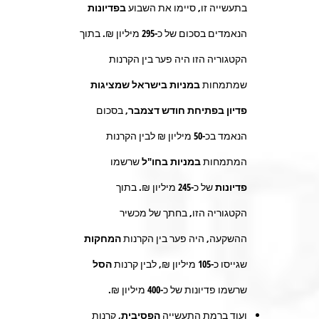
בתעשייה זו, סיימו את השבוע
בפדיונות
הנאמדים בסכום של כ-
295
מיליון ₪. בתוך
הקטגוריה הזו היה פער בין הקרנות
שמתמחות
במניות
בישראל שמציגות
פדיון בפתיחת חודש דצמבר,
בסכום
הנאמד בכ-
50
מיליון ₪ לבין הקרנות
המתמחות
במניות בחו"ל
שרשמו
פדיונות
של כ-
245
מיליון ₪. בתוך
הקטגוריה הזו, בחתך של מכשיר
ההשקעה, היה פער בין הקרנות
המחקות
שגייסו כ-
105
מיליון ₪, לבין קרנות
הסל
שרשמו פדיונות של כ-
400
מיליון ₪.
ועוד ברמת התעשייה
הפסיבית,
קרנות