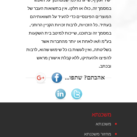
במסמך זה, כולו או חלקו. אין בתשואות העבר של
המוצרים הפיננסיים כדי להעיד על תשואותיהם
בעתיד. כל הזכויות, לרבות זכויות הקניין הרוחני,
במסמך זה ובתוכנו, שייכות למיטב בית השקעות
בע"מ ו/או לאחת או יותר מהחברות אשר
בשליטתה, ואין לעשות בו כל שימוש שהוא, לרבות
להפיצו ולהעתיקו, ללא קבלת אישורן מראש
ובכתב.
אהבתם? שתפו...
משכנתא
משכנתא
מחזור משכנתא