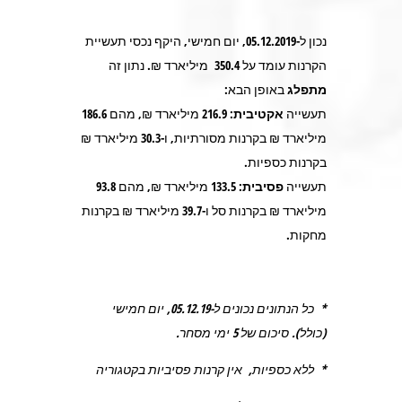
נכון ל-05.12.2019, יום חמישי, היקף נכסי תעשיית
הקרנות עומד על
350.4
מיליארד ₪. נתון זה
מתפלג
באופן הבא:
תעשייה
אקטיבית:
216.9
מיליארד ₪, מהם
186.6
מיליארד ₪ בקרנות מסורתיות, ו-
30.3
מיליארד ₪
בקרנות כספיות.
תעשייה
פסיבית:
133.5
מיליארד ₪, מהם
93.8
מיליארד ₪ בקרנות סל ו-
39.7
מיליארד ₪ בקרנות
מחקות.
* כל הנתונים נכונים ל-05.12.19, יום חמישי
(כולל). סיכום של 5 ימי מסחר.
* ללא כספיות, אין קרנות פסיביות בקטגוריה