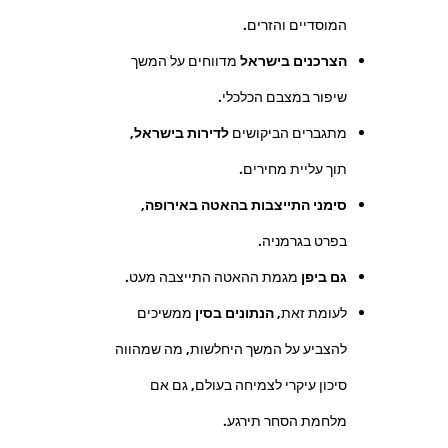
המוסדיים והזרים.
הצרכנים בישראל
מדווחים על המשך
שיפור במצבם הכלכלי.
מתגברים הביקושים
לדירות בישראל
,
תוך עליית מחירים.
סימני התייצבות בהאטה באירופה
,
בפרט בגרמניה.
גם ביפן
מגמת ההאטה התייצבה מעט.
לעומת זאת,
הנתונים בסין
ממשיכים
להצביע על המשך היחלשות, מה שמהווה
סיכון עיקרי לצמיחה בעולם, גם אם
מלחמת הסחר תירגע.