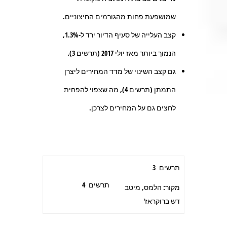
שמושפעת פחות מהגורמים החיצוניים.
קצב העלייה של סעיף הדיור ירד ל-1.3%,
הנמוך ביותר מאז יולי 2017 (תרשים 3).
גם קצב השינוי של מדד המחירים ליצרן
התמתן (תרשים 4), מה שצפוי להפחית
לחצים גם על המחירים לצרכן.
תרשים 3
תרשים 4
מקור: הלמס, מיטב
דש ברוקראז'