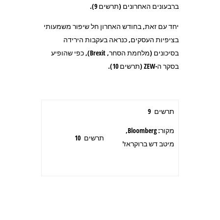
ברבעונים האחרונים (תרשים 9).
יחד עם זאת, בחודש האחרון חל שיפור משמעותי
בציפיות העסקים, כנראה בעקבות הירידה
בסיכונים (מלחמת הסחר, Brexit), כפי שהופיע
בסקר ה-ZEW (תרשים 10).
תרשים 9
מקור: Bloomberg,
תרשים 10
מיטב דש ברוקראז'