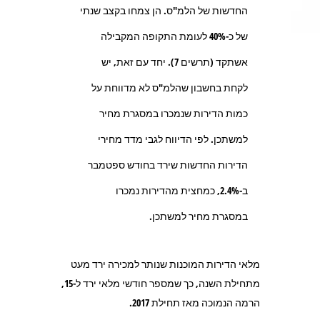
החדשות של הלמ"ס. הן צמחו בקצב שנתי
של כ-40% לעומת התקופה המקבילה
אשתקד (תרשים 7). יחד עם זאת, יש
לקחת בחשבון שהלמ"ס לא מדווחת על
כמות הדירות שנמכרו במסגרת מחיר
למשתכן. לפי הדיווח לגבי מדד מחירי
הדירות החדשות שירד בחודש ספטמבר
ב-2.4%, כמחצית מהדירות נמכרו
במסגרת מחיר למשתכן.
מלאי הדירות המוכנות שנותר למכירה ירד מעט
מתחילת השנה, כך שמספר חודשי מלאי ירד ל-15,
הרמה הנמוכה מאז תחילת 2017.