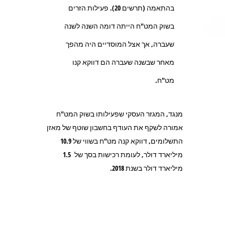
בהתאמה (תרשים 20). פעילות הזרים
בשוק המט"ח הייתה דומה השנה לשנה
שעברה, אך אצל המוסדיים היה מהפך
מאחר שבשנה שעברה הם דווקא קנו
מט"ח.
מנגד, המגזר העסקי שפעילותו בשוק המט"ח
אמורה לשקף את העודף בחשבון שוטף של מאזן
התשלומים, דווקא קנה מט"ח בשווי של 10.9
מיליארד דולר, לעומת רכישות בסך של 1.5
מיליארד דולר בשנת 2018.