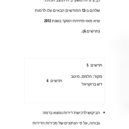
שלהם ב-12 החודשים הבאים עלו לרמות
שיא מאז פתיחת הסקר בשנת 2012
(תרשים 6).
תרשים 5
מקור: הלמס, מיטב
תרשים 6
דש ברוקראז'
הביקוש לרכישת דירות נמצא ברמה
גבוהה, על פי הנתונים של מכירות הדירות