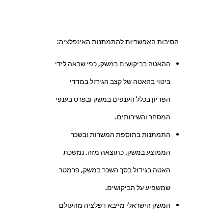
הסיבות האפשריות להתמתנות האינפלציה:
ההאטה בביקושים במשק, כפי שבאה לידי
ביטוי בהאטה של קצב הגידול במדדי
הפדיון בכלל הענפים במשק ובפרט בענפי
המסחר והשירותים.
התמתנות בתוספת המשרות ובשכר
הממוצע במשק. כתוצאה מזה, נמשכת
האטה בגידול בסך השכר במשק, פרמטר
שמשפיע על הביקושים.
המשק הישראלי מייבא דפלציה מהעולם