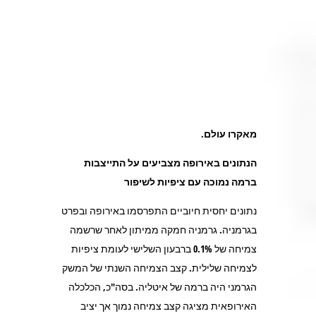
מאקרו עולם
.
הנתונים באירופה מצביעים על התייצבות
ברמה נמוכה עם ציפיות לשיפור
נתונים יחסית חיוביים התפרסמו באירופה ובפרט
בגרמניה. גרמניה חמקה ממיתון לאחר שרשמה
צמיחה של 0.1% ברבעון השלישי לעומת ציפיות
לצמיחה שלילית. קצב הצמיחה השנתי של המשק
הגרמני היה ברמה של איטליה. בסה"כ, הכלכלה
האירופאית מציגה קצב צמיחה נמוך אך יציב