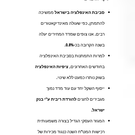
סביבת האינפלציה בישראל
ממשיכה
להתמתן, כפי שעולה מאינדיקאטורים
רבים. אנו צופים שמדד המחירים יעלה
בשנה הקרובה בכ-0.8%.
למרות התמתנות בסביבת האינפלציה
בחודשים האחרונים,
ציפיות האינפלציה
בשוק נותרו כמעט ללא שינוי.
ייסוף השקל יחד עם עוד מדד נמוך
מגבירים לחצים
להורדת ריבית ע"י בנק
ישראל
.
המגזר העסקי הגדיל בצורה משמעותית
רכישות המט"ח השנה כנגוד מכירות של