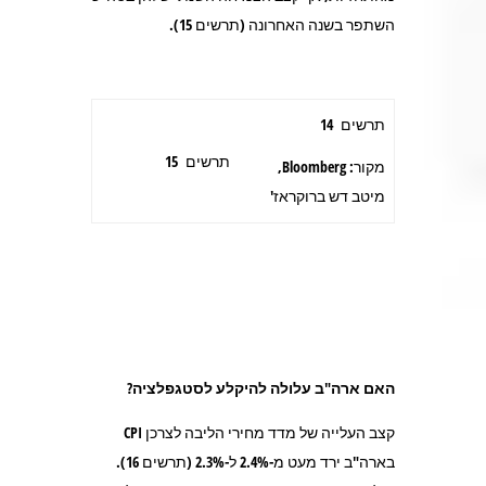
השתפר בשנה האחרונה (תרשים 15).
תרשים 14
תרשים 15
מקור: Bloomberg,
מיטב דש ברוקראז'
האם ארה"ב עלולה להיקלע לסטגפלציה?
קצב העלייה של מדד מחירי הליבה לצרכן CPI
בארה"ב ירד מעט מ-2.4% ל-2.3% (תרשים 16).