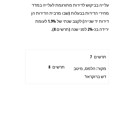
עלייה בביקוש לדירות מתורגמת לעלייה במדד
מחירי הדירות בבעלות (שבו מרבית הדירות הן
דירות יד שנייה) לקצב שנתי של 1.9% לעומת
ירידה בכ-2% לפני שנה (תרשים 8).
תרשים 7
תרשים 8
מקור: הלמס, מיטב
דש ברוקראז'