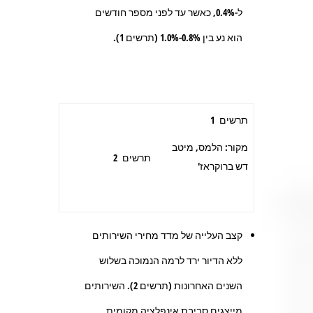
ל-0.4%, כאשר עד לפני מספר חודשים
הוא נע בין 0.8%-1.0% (תרשים 1).
תרשים 1
מקור: הלמס, מיטב
תרשים 2
דש ברוקראז'
קצב העלייה של מדד מחירי השירותים
ללא הדיור ירד לרמה הנמוכה בשלוש
השנים האחרונות (תרשים 2). השירותים
מייצגים סביבת אינפלציה מקומית