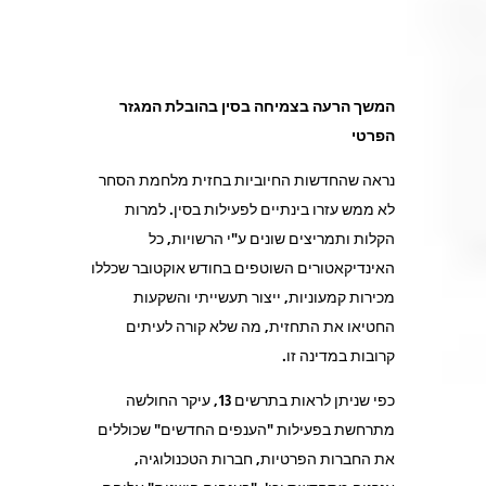
המשך הרעה בצמיחה בסין בהובלת המגזר
הפרטי
נראה שהחדשות החיוביות בחזית מלחמת הסחר
לא ממש עזרו בינתיים לפעילות בסין. למרות
הקלות ותמריצים שונים ע"י הרשויות, כל
האינדיקאטורים השוטפים בחודש אוקטובר שכללו
מכירות קמעוניות, ייצור תעשייתי והשקעות
החטיאו את התחזית, מה שלא קורה לעיתים
קרובות במדינה זו.
כפי שניתן לראות בתרשים 13, עיקר החולשה
מתרחשת בפעילות "הענפים החדשים" שכוללים
את החברות הפרטיות, חברות הטכנולוגיה,