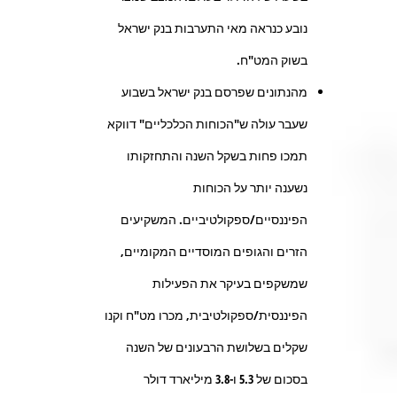
נובע כנראה מאי התערבות בנק ישראל
בשוק המט"ח.
מהנתונים שפרסם בנק ישראל בשבוע
שעבר עולה ש"הכוחות הכלכליים" דווקא
תמכו פחות בשקל השנה והתחזקותו
נשענה יותר על הכוחות
הפיננסיים/ספקולטיביים. המשקיעים
הזרים והגופים המוסדיים המקומיים,
שמשקפים בעיקר את הפעילות
הפיננסית/ספקולטיבית, מכרו מט"ח וקנו
שקלים בשלושת הרבעונים של השנה
בסכום של 5.3 ו-3.8 מיליארד דולר