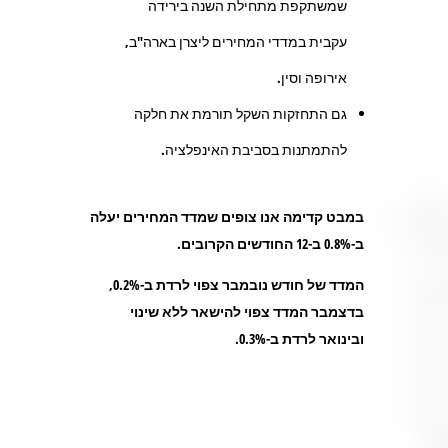
שמשתקפת מתחילת השנה בירידה
עקבית במדדי המחירים ליצרן בארה"ב,
אירופה וסין.
גם התחזקות השקל תורמת את חלקה
להתמתנות בסביבת האינפלציה.
במבט קדימה אנו צופים שמדד המחירים יעלה
ב-0.8% ב-12 החודשים הקרובים.
המדד של חודש נובמבר צפוי לרדת ב-0.2%,
בדצמבר המדד צפוי להישאר ללא שינוי
ובינואר לרדת ב-0.3%.