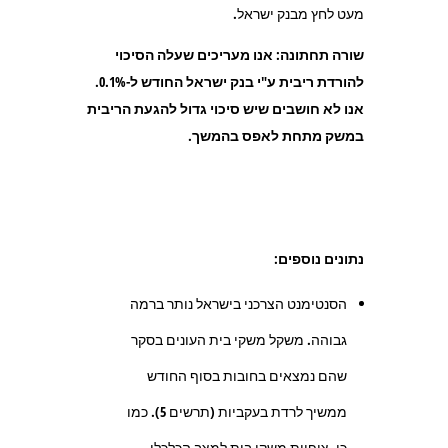
מעט לחץ מבנק ישראל.
שורה תחתונה: אנו מעריכים שעלה הסיכוי
להורדת ריבית ע"י בנק ישראל החודש ל-0.1%.
אנו לא חושבים שיש סיכוי גדול להגעת הריבית
במשק מתחת לאפס בהמשך.
נתונים נוספים:
הסנטימנט הצרכני בישראל נותר ברמה
גבוהה. משקל משקי בית העונים בסקר
שהם נמצאים בחובות בסוף החודש
ממשיך לרדת בעקביות (תרשים 5). כמו
כן, ציפיות משקי בית למצב הכלכלי