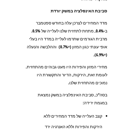
סביבת האינפלציה במשק יורדת
מדד המחירים לצרכן עלה בחודש ספטמבר
ב-0.4%, מתחת לתחזית שלנו לעלייה של 0.5%.
מרבית הגורמים שתרמו לעלייה במדד היו בעלי
אופי עונתי כגון המזון (+0.7%) וההלבשה והנעלה
(+6.9%).
מחירי המזון והפירות היו מעט גבוהים מהתחזית.
לעומת זאת, הירקות, הדיור והתקשורת היו
נמוכים מהתחזית שלנו.
בסה"כ, סביבת האינפלציה במשק נמצאת
במגמת ירידה:
קצב העלייה של מדד המחירים ללא
הירקות והפירות וללא האנרגיה ירד