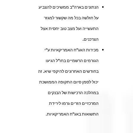
הנתונים בארה"ב ממשיכים להצביע
על חולשה בכל מה שקשור למגזר
התעשייה ועל מצב טוב יחסית אצל
הצרכנים.
מכירות האג"ח האמריקאיות ע"י
הגורמים הרשמיים בחו"ל הגיעו
בחודשים האחרונים להיקפי שיא. זה
יכול לסמן סיום התקופה הממושכת
במהלכה הרכישות של הבנקים
המרכזיים הזרים גרמו לירידת
התשואות באג"ח האמריקאיות.