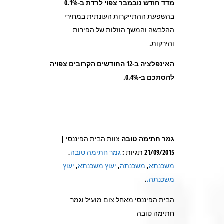
מדד חודש נובמבר צפוי לרדת ב-0.1%
בהשפעת ההתייקרות העונתית במחירי
ההלבשה והמשך הוזלות של הפירות
והירקות.
האינפלציה ב-12 החודשים הקרובים צפויה
להסתכם ב-0.4%.
גמר חתימה טובה
צוות הבית הפיננסי |
21/09/2015 תגיות :
גמר חתימה טובה
,
משכנתא
,
משכנתה
,
יעוץ משכנתא
,
יעוץ
משכנתה.
.
הבית הפיננסי מאחל צום מועיל וגמר
חתימה טובה