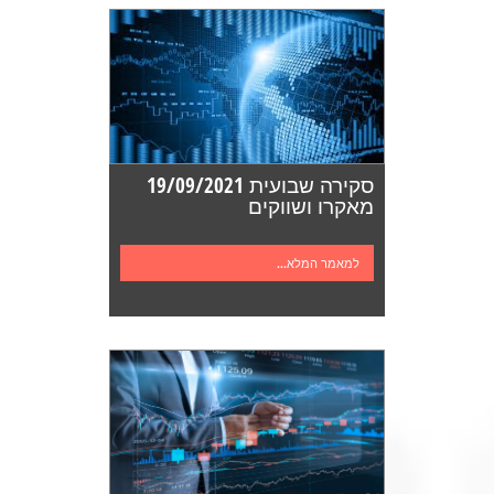
סקירה שבועית 19/09/2021
מאקרו ושווקים
למאמר המלא...