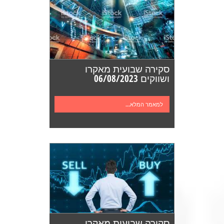
סקירה שבועית מאקרו
ושווקים 06/08/2023
למאמר המלא...
סקירה שבועית מאקרו