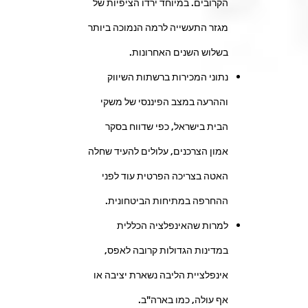
הקרובים. במיוחד ירדו הציפיות של
מגזר התעשייה לרמה הנמוכה ביותר
בשלוש השנים האחרונות.
נתוני המכירות ברשתות השיווק
וההרעה במצב הפיננסי של משקי
הבית בישראל, כפי שדווח בסקר
אמון הצרכנים, עלולים להעיד שחלה
האטה בצריכה הפרטית עוד לפני
ההחרפה במתיחות הביטחונית.
למרות שהאינפלציה הכללית
במדינות הגדולות קרובה לאפס,
אינפלציית הליבה נשארת יציבה או
אף עולה, כמו בארה"ב.