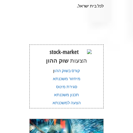
לכל בית ישראל.
הצעות
שוק ההון
קורס בשוק ההו
ן
מיחזור משכנתא
סגירת מינוס
תכנון משכנתא
הצעה למשכנתא