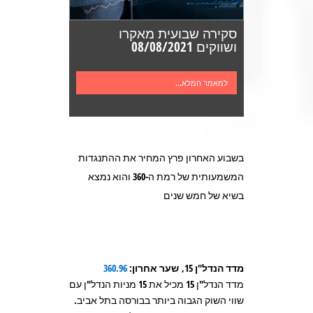
סקירה שבועית מאקרו
ושווקים 08/08/2021
למאמר המלא...
בשבוע האחרון פרץ המחיר את ההתנגדות
המשמעותית של רמת ה-360 והוא נמצא
בשיא של חמש שנים
מדד הנדל"ן 15,
שער אחרון:
360.96
מדד הנדל"ן 15 מכיל את 15 מניות הנדל"ן עם
שווי השוק הגבוה ביותר בבורסה בתל אביב.