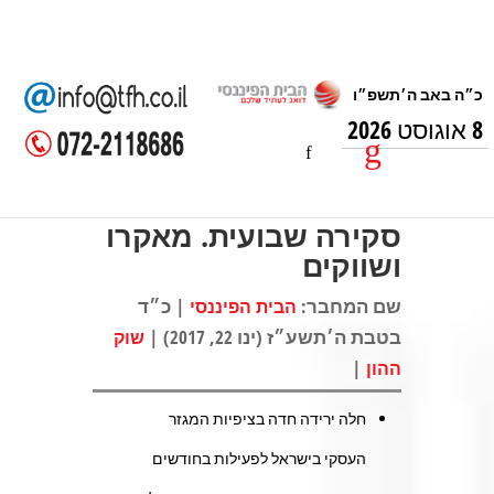
8 אוגוסט 2026
סקירה שבועית. מאקרו
ושווקים
שם המחבר:
| כ״ד
הבית הפיננסי
בטבת ה׳תשע״ז (ינו 22, 2017) |
שוק
|
ההון
חלה ירידה חדה בציפיות המגזר
העסקי בישראל לפעילות בחודשים