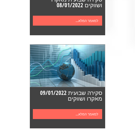
ושווקים 08/01/2022
למאמר המלא...
סקירה שבועית 09/01/2022
מאקרו ושווקים
למאמר המלא...