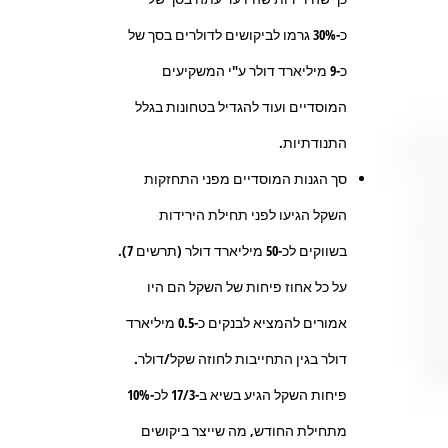
כ-30% גרמו לביקושים לדולרים בסך של
כ-9 מיליארד דולר ע"י המשקיעים
המוסדיים ועוד להגדיל בטחונות בגלל
התנודתיות.
סך הגנות המוסדיים מפני התחזקות
השקל הגיעו לפני תחילת הירידות
בשווקים לכ-50 מיליארד דולר (תרשים 7).
על כל אחוז פיחות של השקל הם היו
אמורים להמציא לבנקים כ-0.5 מיליארד
דולר בגין התחייבות לחוזה שקל/דולר.
פיחות השקל הגיע בשיא ב-17/3 לכ-10%
מתחילת החודש, מה שייצר ביקושים