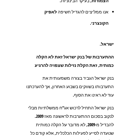
הצמודות
, בעיקר הבינוניות.
אנו ממליצים להגדיל חשיפה
לאפיק
הקונצרני
.
ישראל
.
ההתערבות של בנק ישראל זאת לא הקלה
כמותית, זאת הקלת נזילות שצפויה להרגיע
בנק ישראל הגביר בצורה משמעותית את
התערבותו בשווקים בשבוע האחרון, אך להערכתנו
עוד לא ראינו את הסוף.
בנק ישראל התחיל לרכוש אג"ח ממשלתיות מבלי
לנקוב בסכום ההתערבות לראשונה מאז 2009.
להבדיל מ-2009, לא מדובר על הקלה כמותית
שנועדה לסייע לפעילות הכלכלית, אלא קודם כל