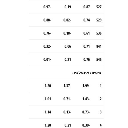
-0.97
0.19
0.87
527
-0.88
-0.02
0.74
529
-0.76
-0.18
0.61
536
-0.32
0.06
0.71
841
-0.01
0.21
0.76
545
ציפיות אינפלציה
1.20
-1.37
-1.99
1
1.01
-0.71
-1.43
2
1.14
-0.13
-0.73
3
1.20
0.21
-0.30
4