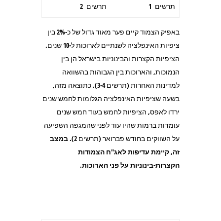
תרשים 1
תרשים 2
באפיק הצמוד קיים פער מאוד גדול של כ-2% בין
ציפיות האינפלציה לשנתיים לארוכות ל-10 שנים.
הציפיות הקצרות והבינוניות בישראל הן בין
הנמוכות, והארוכות בין הגבוהות בהשוואה
למדינות האחרות (תרשים 3-4). כתוצאה מזה,
בשעה שציפיות האינפלציה הגלומות לחמש שנים
ירדו לאפס, הציפיות לחמש בעוד חמש שנים
עומדות ברמות שהיו עוד לפני שהמגפה השפיעה
על השווקים בחודש פברואר (תרשים 2).
במצב
זה, קיימת עדיפות לאג"ח הצמודות
הקצרות-בינוניות על פני הארוכות.