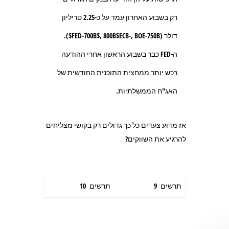
רק בשבוע האחרון עמד על כ-2.25 טריליון
דולר (FED-700B$, 800B$ECB-, BOE-750B$).
ה-FED כבר בשבוע הראשון אחרי ההודעה
רכש יותר ממחצית התוכנית החודשית של
האג"ח הממשלתיות.
אז מדוע צעדים כל כך גדולים רק בקושי מצליחים
להרגיע את השווקים?
תרשים 9
תרשים 10