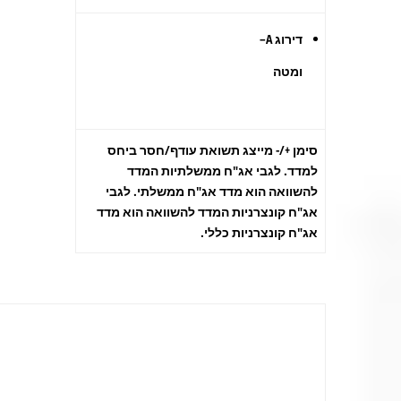
דירוג
A
–
ומטה
סימן +/- מייצג תשואת עודף/חסר ביחס
למדד. לגבי אג"ח ממשלתיות המדד
להשוואה הוא מדד אג"ח ממשלתי. לגבי
אג"ח קונצרניות המדד להשוואה הוא מדד
אג"ח קונצרניות כללי.