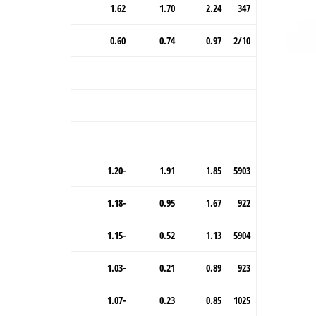
1.62
1.70
2.24
347
0.60
0.74
0.97
2/10
-1.20
1.91
1.85
5903
-1.18
0.95
1.67
922
-1.15
0.52
1.13
5904
-1.03
0.21
0.89
923
-1.07
0.23
0.85
1025