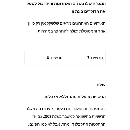
המט"ח שלו בשנים האחרונות והיה יכול לספק
את הדולרים בעת זו.
האירועים האחרונים מראים שלשקל אין רק כיוון
אחד והמטוטלת יכולה להתהפך במהירות.
תרשים 7
תרשים 8
עולם
.
הרשויות פועלות מהר וללא מגבלות
בהתפתחויות האחרונות בלטה מהירות בה פעלו
הרשויות בהשוואה למשבר בשנת 2008. גם אז
ההחלטות התקבלו די מהר, אבל לא כמו הפעם.