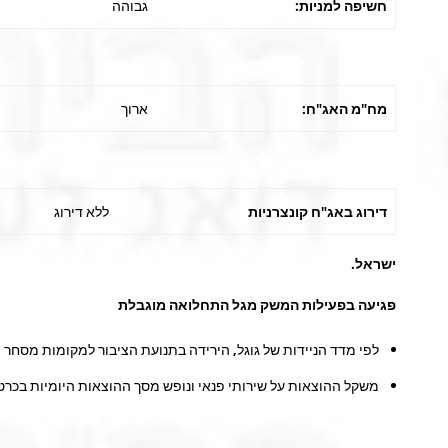
חשיפה למניות:
גבוהה
מח"מ האג"ח:
ארוך
דירוג באג"ח קונצרניות
ללא דירוג
ישראל
.
פגיעה בפעילות המשק מגל התחלואה מוגבלת
לפי מדד הניידות של גוגל, הירידה בתנועת הציבור למקומות מסחר וב
משקל ההוצאות על שירותי פנאי ונופש מסך ההוצאות היומיות בכרטי