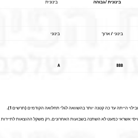
בינונית /גבוהה
בינונית
בינוני / ארוך
בינוני
A
BBB
ילוי הייתה עד כה קטנה יותר בהשוואה לגלי תחלואה הקודמים (תרשים 1).
סי אשראי כמעט לא השתנה בשבועות האחרונים. רק משקל ההוצאות לתיירות חוץ 