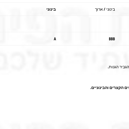
בינוני / ארוך
בינוני
A
BBB
הגביר הגנות.
ם הקצרים והבינוניים
.