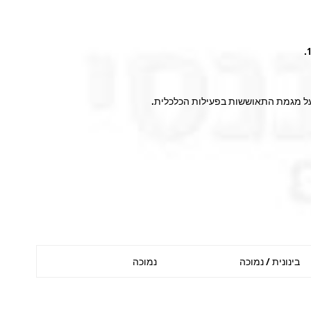
 על מגמת התאוששות בפעילות הכלכלית.
בינונית / נמוכה
נמוכה