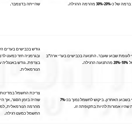
כ-20%-30% מהרמה הרגילה.
שהייתה בדצמבר.
גודש בכבישים בערים הע
וי לעומת שבוע שעבר. התנועה בכבישים בערי ארה"ב
ובגרמניה חזר כמעט לרמ
הרגילה.
הנורמאלית.
צריכת החשמל במדינות 
אין שינוי בשבוע האחרון. ביקוש לחשמל נמוך בכ-7%
שהיו אמורות להיות בתקופתה זו.
מהרמה הנורמאלית, למעט
החשמל כמעט רגילה.