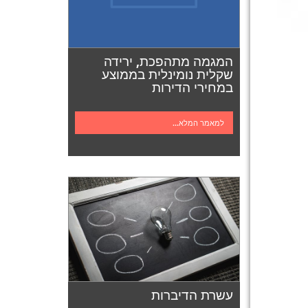
המגמה מתהפכת, ירידה
שקלית נומינלית בממוצע
במחירי הדירות
למאמר המלא...
עשרת הדיברות