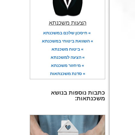
הצעות משכנתא
» חיסכון שלכם במשכנתא
» השוואת ביטוחי במשכנתא
» ביטוח משכנתא
» הצעה למשכנתא
» מיחזור משכנתא
» סדנת משכנתאות
כתבות נוספות בנושא
משכנתאות: