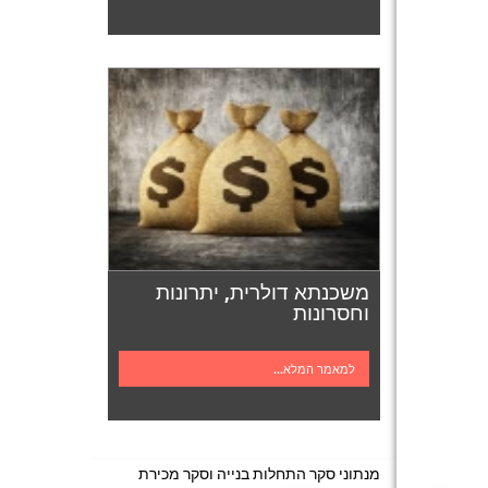
משכנתא דולרית, יתרונות
וחסרונות
למאמר המלא...
מנתוני סקר התחלות בנייה וסקר מכירת