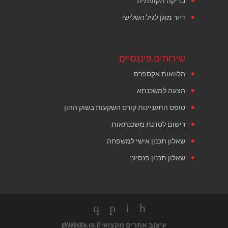
בדיקה תקופתית
דיור מוגן לגיל השלישי
שירותים פיננסיים
הלוואות אקספרס
הצעה למשכנתא
טופס התעניינות קורס השקעות בשוק ההון
רישום לסדנת משכנתאות
שאלון תכנון אישי למשפחה
שאלון תכנון פנסיוני
עיצוב אתרים מקצועי
gWebsite.co.il