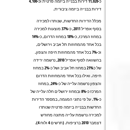
כ-11,020 דירות בבנייה ביזמה פרטית וכ-4,100
דירות בבנייה ביזמה ציבורית.
מכלל הדירות החדשות, שנותרו למכירה
בסוף אפריל 2011, כ-37% מוצעות למכירה
במחוז המרכז, כ-18% במחוז הדרום, כ-14%
בכל אחד מהמחוזות תל אביב וירושלים,
וכ-7% בכל אחד מהמחוזות חיפה והצפון.
בהשוואה לסוף אפריל 2010, נרשמה ירידה
של כ21% במחוז תל אביב ושל כ-2% במחוז
חיפה. ואילו בכל אחד מהמחוזות הדרום
והצפון נרשמה עלייה של כ-24%, במחוז
המרכז כ-8% ובמחוז ירושלים חלה עלייה של
כ-1%. על פי נתוני המגמה, במספר הדירות
החדשות בבנייה ביזמה פרטית שנותרו
למכירה נרשמת עלייה מתונה מחודש
דצמבר 2010 ברציפות. (תרשים 4 ולוח 4).