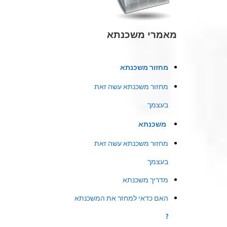
מאמרי משכנתא
מחזור משכנתא
מחזור משכנתא עשה זאת
בעצמך
משכנתא
מחזור משכנתא עשה זאת
בעצמך
מדריך משכנתא
האם כדאי למחזר את המשכנתא
?