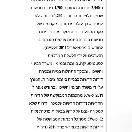
כ-2,940 יחידות, מתוכן כ-1,700 דירות חדשות
שנמכרו לציבור הרחב וכ-1,240 דירות שלא
למכירה. כך עולה מנתונים מוקדמים של
סקר התחלות בנייה וסקר מכירת דירות
חדשות בבנייה ביזמה פרטית (הנתונים
לחודשים מרס-אפריל 2011 חלקיים),
הנערכים על ידי הלשכה המרכזית
לסטטיסטיקה, ביזמת ובמימון משרד הבינוי
והשיכון, ומסקר התחלות בנייה ומכירת
דירות חדשות בבנייה ביזמה ציבורית, הנערך
על ידי משרד הבינוי והשיכון. בחודש אפריל
2011: כ-50% מהכמות המבוקשת של הדירות
החדשות (דירות חדשות שנמכרו ודירות שלא
למכירה) נבנו על קרקע בבעלות פרטית (לוח
2). כ-37% מסך כל הכמות המבוקשת של
דירות חדשות בינואר-אפריל 2011 (דירות