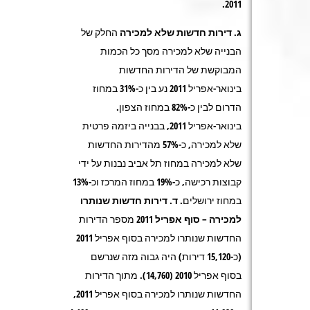
2011.
ג. דירות חדשות שלא למכירה
החלק של
הבנייה שלא למכירה מסך כל הכמות
המבוקשת של הדירות החדשות
בינואר-אפריל 2011 נע בין כ-31% במחוז
הדרום לבין כ-82% במחוז הצפון.
בינואר-אפריל 2011, בבנייה ביזמה פרטית
שלא למכירה, כ-57% מהדירות החדשות
שלא למכירה במחוז תל אביב נבנות על ידי
קבוצות רכישה, כ-19% במחוז המרכז וכ-13%
במחוז ירושלים.
ד. דירות חדשות שנותרו
למכירה – סוף אפריל 2011
מספר הדירות
החדשות שנותרו למכירה בסוף אפריל 2011
(כ-15,120 דירות) היה גבוה מזה שנרשם
בסוף אפריל 2010 (14,760). מתוך הדירות
החדשות שנותרו למכירה בסוף אפריל 2011,