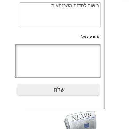
ההודעה שלך