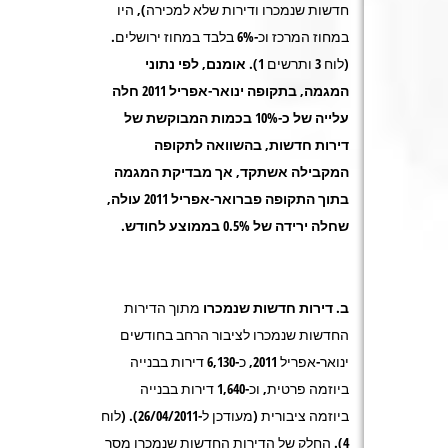
חדשות שנמכרו ודירות שלא למכירה), היו
במחוז המרכז וכ-6% בלבד במחוז ירושלים.
(לוח 3 ותרשים 1).
אומנם, לפי נתוני
המגמה, בתקופה ינואר-אפריל 2011 חלה
עלייה של כ-10% בכמות המבוקשת של
דירות חדשות, בהשוואה לתקופה
המקבילה אשתקד, אך מבדיקת המגמה
בתוך התקופה פברואר-אפריל 2011 עולה,
שחלה ירידה של 0.5% בממוצע לחודש
.
ב. דירות חדשות שנמכרו
מתוך הדירות
החדשות שנמכרו לציבור הרחב בחודשים
ינואר-אפריל 2011, כ-6,130 דירות בבנייה
ביוזמה פרטית, וכ-1,640 דירות בבנייה
ביוזמה ציבורית (מעודכן ל-26/04/2011). (לוח
4). החלק של הדירות החדשות שנמכרו מסך