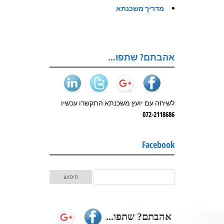
מדריך משכנתא
אהבתם? שתפו…
לשיחה עם יועץ משכנתא התקשרו עכשיו
072-2118686
Facebook
אהבתם? שתפו...