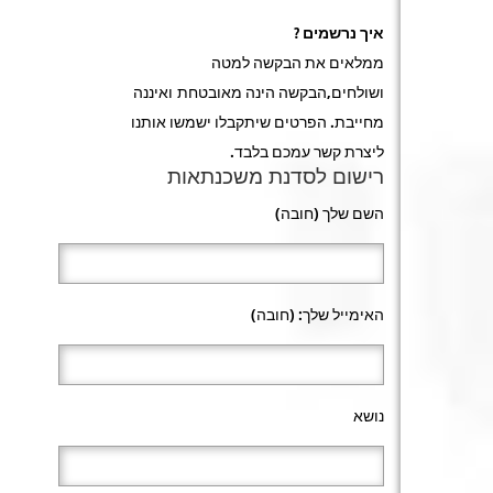
איך נרשמים ?
ממלאים את הבקשה למטה
ושולחים,הבקשה הינה מאובטחת ואיננה
מחייבת. הפרטים שיתקבלו ישמשו אותנו
ליצרת קשר עמכם בלבד.
רישום לסדנת משכנתאות
השם שלך (חובה)
האימייל שלך: (חובה)
נושא