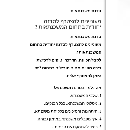
סדנת משכנתאות
מעוניינים להצטרף לסדנה
יחודית בתחום המשכנתאות ?
סדנת משכנתאות
מעוניינים להצטרף לסדנה יחודית בתחום
המשכנתאות ?
לקבל הכוונה, הדרכה וטיפים לרכישת
דירה מפי מומחים מובילים בתחום ? זה
הזמן להצטרף אלינו.
מה נלמד בסדנת משכנתא?
1. שלבי המשכנתא.
2. מסלולי המשכנתא, בכל הבנקים.
3. היתרונות והסיכונים בלקיחת משכנתא.
4. איך מקבלים משכנתא במימון גבוהה.
5. כיצד להתמקח עם הבנקים.