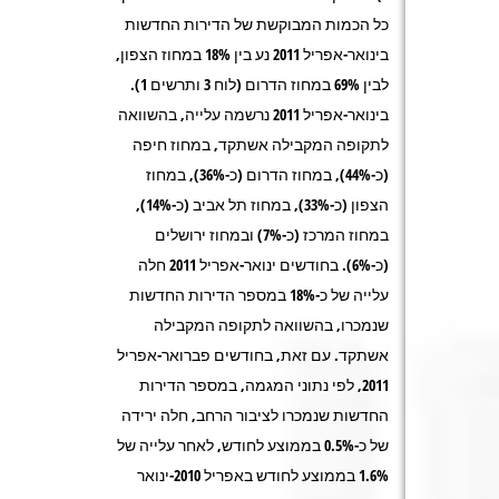
כל הכמות המבוקשת של הדירות החדשות
בינואר-אפריל 2011 נע בין 18% במחוז הצפון,
לבין 69% במחוז הדרום (לוח 3 ותרשים 1).
בינואר-אפריל 2011 נרשמה עלייה, בהשוואה
לתקופה המקבילה אשתקד, במחוז חיפה
(כ-44%), במחוז הדרום (כ-36%), במחוז
הצפון (כ-33%), במחוז תל אביב (כ-14%),
במחוז המרכז (כ-7%) ובמחוז ירושלים
(כ-6%). בחודשים ינואר-אפריל 2011 חלה
עלייה של כ-18% במספר הדירות החדשות
שנמכרו, בהשוואה לתקופה המקבילה
אשתקד. עם זאת, בחודשים פברואר-אפריל
2011, לפי נתוני המגמה, במספר הדירות
החדשות שנמכרו לציבור הרחב, חלה ירידה
של כ-0.5% בממוצע לחודש, לאחר עלייה של
1.6% בממוצע לחודש באפריל 2010-ינואר