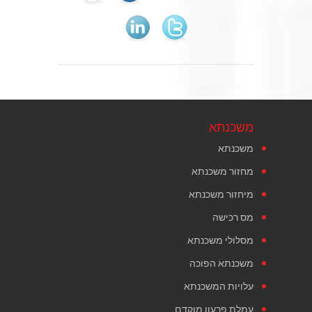
משכנתא
משכנתא
מחזור משכנתא
מיחזור משכנתא
מס רכישה
מסלולי משכנתא
משכנתא הפוכה
עלויות המשכנתא
עמלת פרעון מוקדם