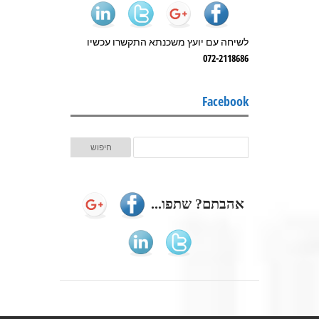
לשיחה עם יועץ משכנתא התקשרו עכשיו
072-2118686
Facebook
אהבתם? שתפו...