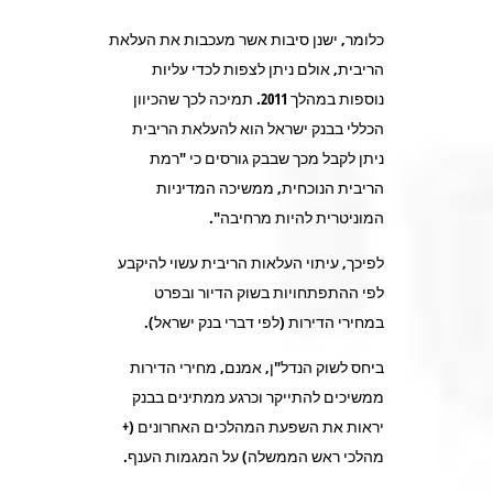
כלומר, ישנן סיבות אשר מעכבות את העלאת
הריבית, אולם ניתן לצפות לכדי עליות
נוספות במהלך 2011. תמיכה לכך שהכיוון
הכללי בבנק ישראל הוא להעלאת הריבית
ניתן לקבל מכך שבבק גורסים כי "רמת
הריבית הנוכחית, ממשיכה המדיניות
המוניטרית להיות מרחיבה".
לפיכך, עיתוי העלאות הריבית עשוי להיקבע
לפי ההתפתחויות בשוק הדיור ובפרט
במחירי הדירות (לפי דברי בנק ישראל).
ביחס לשוק הנדל"ן, אמנם, מחירי הדירות
ממשיכים להתייקר וכרגע ממתינים בבנק
יראות את השפעת המהלכים האחרונים (+
מהלכי ראש הממשלה) על המגמות הענף.