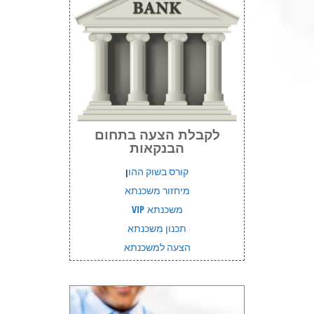
לקבלת הצעה בתחום
הבנקאות
קורס בשוק ההו
ן
מיחזור משכנתא
משכנתא VIP
תכנון משכנתא
הצעה למשכנתא