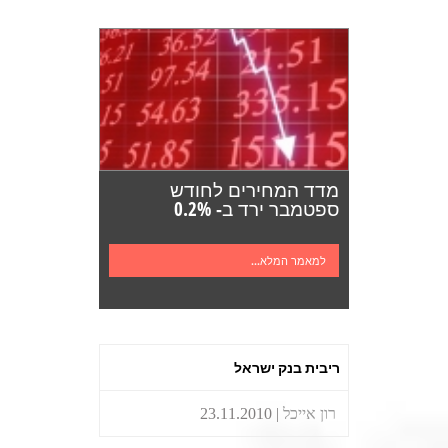
מדד המחירים לחודש
ספטמבר ירד ב- 0.2%
למאמר המלא...
ריבית בנק ישראל
רון אייכל
| 23.11.2010