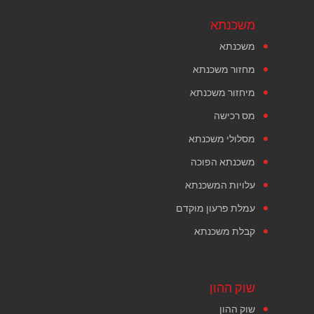
משכנתא
משכנתא
מחזור משכנתא
מיחזור משכנתא
מס רכישה
מסלולי משכנתא
משכנתא הפוכה
עלויות המשכנתא
עמלת פרעון מוקדם
קבלת משכנתא
שוק ההון
שוק ההון