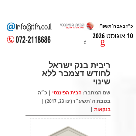
10 אוגוסט 2026
ריבית בנק ישראל
לחודש דצמבר ללא
שינוי
שם המחבר:
| כ״ה
הבית הפיננסי
בטבת ה׳תשע״ז (ינו 23, 2017) |
|
בנקאות