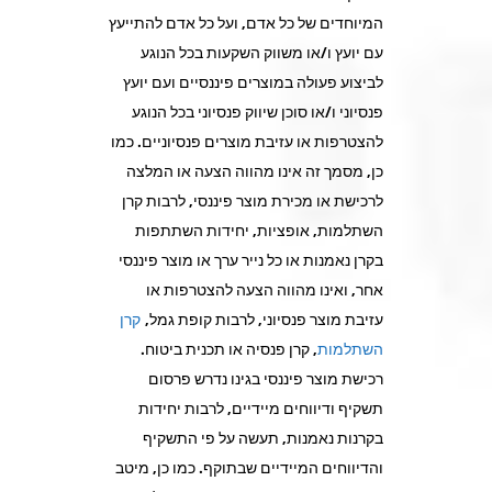
המיוחדים של כל אדם, ועל כל אדם להתייעץ
עם יועץ ו/או משווק השקעות בכל הנוגע
לביצוע פעולה במוצרים פיננסיים ועם יועץ
פנסיוני ו/או סוכן שיווק פנסיוני בכל הנוגע
להצטרפות או עזיבת מוצרים פנסיוניים. כמו
כן, מסמך זה אינו מהווה הצעה או המלצה
לרכישת או מכירת מוצר פיננסי, לרבות קרן
השתלמות, אופציות, יחידות השתתפות
בקרן נאמנות או כל נייר ערך או מוצר פיננסי
אחר, ואינו מהווה הצעה להצטרפות או
עזיבת מוצר פנסיוני, לרבות קופת גמל,
קרן
השתלמות
, קרן פנסיה או תכנית ביטוח.
רכישת מוצר פיננסי בגינו נדרש פרסום
תשקיף ודיווחים מיידיים, לרבות יחידות
בקרנות נאמנות, תעשה על פי התשקיף
והדיווחים המיידיים שבתוקף. כמו כן, מיטב