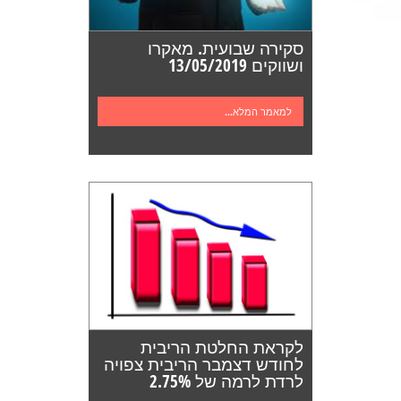
סקירה שבועית. מאקרו
ושווקים 13/05/2019
למאמר המלא...
לקראת החלטת הריבית
לחודש דצמבר הריבית צפויה
לרדת לרמה של 2.75%