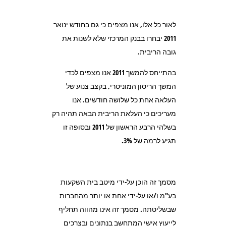
לאור כל אלו, אנו מצפים כי גם בחודש ינואר
2011 יבחרו בבנק המרכזי שלא לשנות את
גובה הריבית.
בהתייחס להמשך 2011 אנו מצפים לכדי
המשך הריסון המוניטרי, בקצב צנוע של
העלאה אחת כל שלושה חודשים. אנו
מעריכים כי העלאת הריבית הבאה תהיה רק
בשלהי הרבע הראשון של 2011 ובסופה זו
תגיע לרמה של 3%.
מסמך זה הוכן על-ידי מיטב בית השקעות
בע"מ ו/או על-ידי אחת או יותר מהחברות
שבשליטתה. מסמך זה אינו מהווה תחליף
לייעוץ אישי המתחשב בנתונים ובצרכים