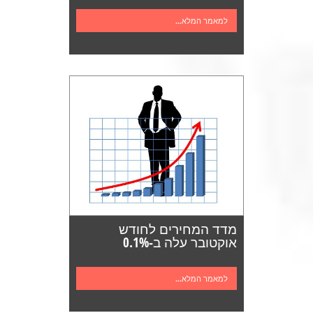
למאמר המלא...
מדד המחירים לחודש
אוקטובר עלה ב-0.1%
למאמר המלא...