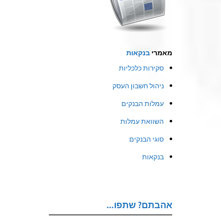
מאמרי
בנקאות
סקירות כלכליות
ניהול חשבון העסק
עמלות הבנקים
השוואת עמלות
סוגי הבנקים
בנקאות
אהבתם? שתפו…