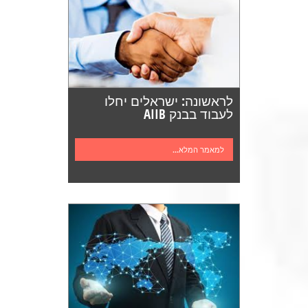
לראשונה: ישראלים יחלו
לעבוד בבנק AIIB
למאמר המלא...