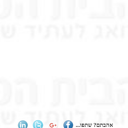
אהבתם? שתפו...