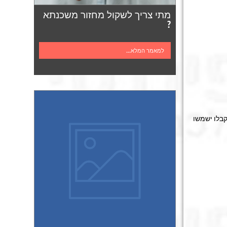
מתי צריך לשקול מחזור משכנתא
?
למאמר המלא...
בלו ישמשו