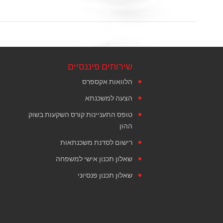
שירותים פיננסיים
הלוואות אקספרס
הצעה למשכנתא
טופס התעניינות קורס השקעות בשוק
ההון
רישום לסדנת משכנתאות
שאלון תכנון אישי למשפחה
שאלון תכנון פנסיוני