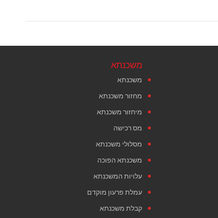
משכנתא
משכנתא
מחזור משכנתא
מיחזור משכנתא
מס רכישה
מסלולי משכנתא
משכנתא הפוכה
עלויות המשכנתא
עמלת פרעון מוקדם
קבלת משכנתא