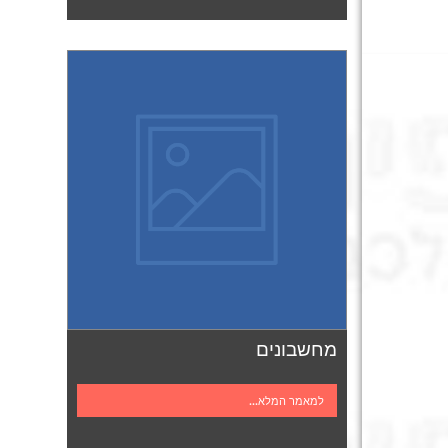
מחשבונים
למאמר המלא...