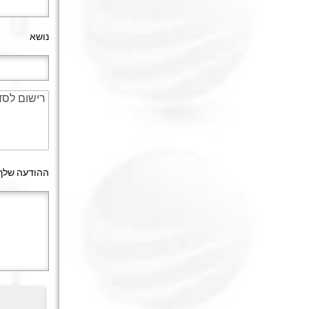
נושא
ההודעה שלך