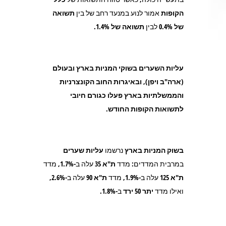
הקופות
אמור לנוע במנעד רחב של בין
תשואה
של 0.4%
לבין
תשואה של
1.4%
.
עליות השערים בשוקי המניות בארץ ובעולם
(ארה"ב ויפן), ובאיגרות החוב הקונצרניות
והממשלתיות בארץ פעלו כגורם חיובי
לתשואות הקופות החודש.
בשוק המניות בארץ
נרשמו
עליות שערים
במרבית המדדים: מדד
ת"א
35
עלה ב-1.7%, מדד
ת"א 125
עלה ב-1.9%, מדד
ת"א 90
עלה ב-2.6%,
ואילו מדד
יתר 50
ירד
ב-1.8%.