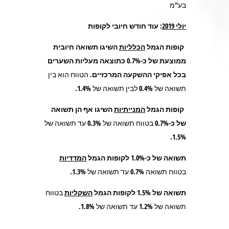
בע"מ
יולי 2019
: עוד חודש חיובי לקופות
קופות הגמל
הכלליות
השיגו תשואה חיובית
ממוצעת של כ-0.7% כתוצאה מעליות השערים
בכל אפיקי ההשקעה המרכזיים.
הטווח הוא בין
תשואה של 0.4% לבין תשואה של 1.4%.
קופות הגמל
המנייתיות
השיגו אף הן תשואה
של כ-0.7%
בטווח תשואה של 0.3% עד תשואה של
1.5%.
תשואה של כ-1.0% לקופות הגמל
המדדיות
בטווח תשואה 0.7% עד תשואה של 1.3%.
תשואה של 1.5% לקופות הגמל
השקליות
בטווח
תשואה של 1.2% עד תשואה של 1.8%.