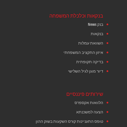
בנקאות וכלכלת המשפחה
בנק News
בנקאות
השוואת עמלות
איזון התקציב המשפחתי
בדיקה תקופתית
דיור מוגן לגיל השלישי
שירותים פיננסיים
הלוואות אקספרס
הצעה למשכנתא
טופס התעניינות קורס השקעות בשוק ההון