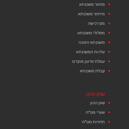
מחזור משכנתא
מיחזור משכנתא
מס רכישה
מסלולי משכנתא
משכנתא הפוכה
עלויות המשכנתא
עמלת פרעון מוקדם
קבלת משכנתא
שוק ההון
שוק ההון
שערי מט"ח
תחזיות מט"ח