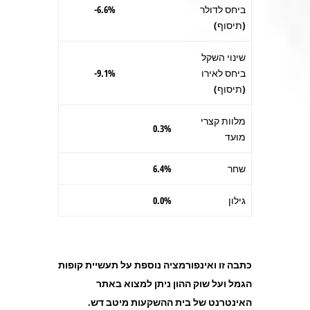
ביחס לדולר
6.6%-
(תיסוף)
שינוי השקל
ביחס לאירו
9.1%-
(תיסוף)
מלוות קצרי
0.3%
מועד
שחר
6.4%
גילון
0.0%
כתבה זו ואינפורמציה נוספת על תעשיית קופות
הגמל ועל שוק ההון ניתן למצוא באתר
האינטרנט של בית ההשקעות מיטב דש.