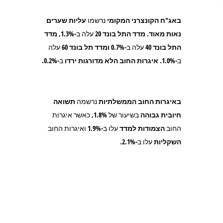
באג"ח הקונצרני המקומי
נרשמו
עליות שערים
נאות מאוד.
מדד התל בונד 20
עלה ב-1.3%,
מדד
התל בונד 40
עלה ב-0.7%
ומדד תל בונד 60
עלה
ב-1.0%.
איגרות החוב הלא מדורגות
ירדו
ב-0.2%.
באיגרות החוב הממשלתיות
נרשמה
תשואה
חיובית גבוהה
בשיעור של 1.8%, כאשר איגרות
החוב
הצמודות
למדד
עלו ב-1.9% ואיגרות החוב
השקליות
עלו ב-2.1%.