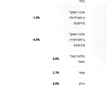
כללי
שינוי השקל
ביחס לדולר
1.9%-
(תיסוף)
שינוי השקל
ביחס לאירו
4.0%-
(תיסוף)
מלוות קצרי
0.0%
מועד
שחר
2.1%
גילון
0.0%