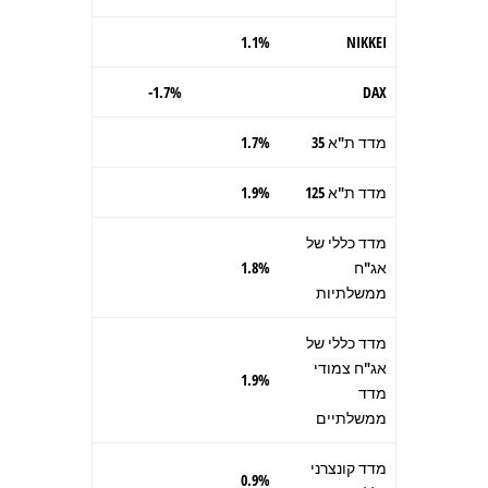
1.1%
NIKKEI
1.7%-
DAX
מדד ת"א 35
1.7%
מדד ת"א 125
1.9%
מדד כללי של
אג"ח
1.8%
ממשלתיות
מדד כללי של
אג"ח צמודי
1.9%
מדד
ממשלתיים
מדד קונצרני
0.9%