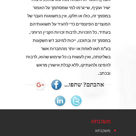
ישיר ועקיף, שייגרמו למי שמסתמך על האמור
במסמך זה, כולו או חלקו. אין בתשואות העבר של
המוצרים הפיננסיים כדי להעיד על תשואותיהם
בעתיד. כל הזכויות, לרבות זכויות הקניין הרוחני,
במסמך זה ובתוכנו, ייכות למיטב דש השקעות
בע"מ ו/או לאחת או יותר מהחברות אשר
בשליטתה, ואין לעשות בו כל שימוש שהוא, לרבות
להפיצו ולהעתיקו, ללא קבלת אישורן מראש
ובכתב.
אהבתם? שתפו...
משכנתא
משכנתא