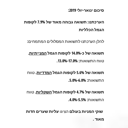
סיכום ינואר-יולי 2019:
הערכתנו: תשואה גבוהה מאוד של 7.9% לקופות
הגמל הכלליות
להלן הערכתנו לתשואות המסלולים המתמחים:
תשואה של כ-14.0% לקופות הגמל
המנייתיות
.
טווח התשואות: 17.0%-13.0%.
תשואה של 5.6% לקופות הגמל
המדדיות
.
טווח
התשואות
:
6.0%-5.0%.
תשואה של 4.7% לקופות הגמל
השקליות
.
טווח
התשואות: 5.5%-4.0%.
שוקי המניות בעולם
הציגו
עליות שערים חדות
מאוד .