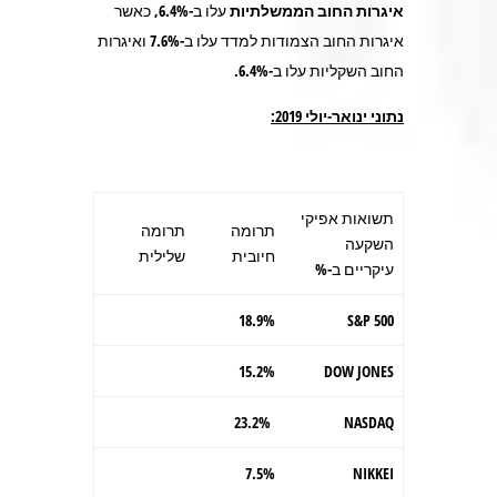
איגרות החוב הממשלתיות
עלו ב-6.4%, כאשר
איגרות החוב הצמודות למדד עלו ב-7.6% ואיגרות
החוב השקליות עלו ב-6.4%.
נתוני ינואר-יולי 2019:
תשואות אפיקי
תרומה
תרומה
השקעה
חיובית
שלילית
עיקריים ב-%
18.9%
S&P 500
15.2%
DOW JONES
23.2%
NASDAQ
7.5%
NIKKEI