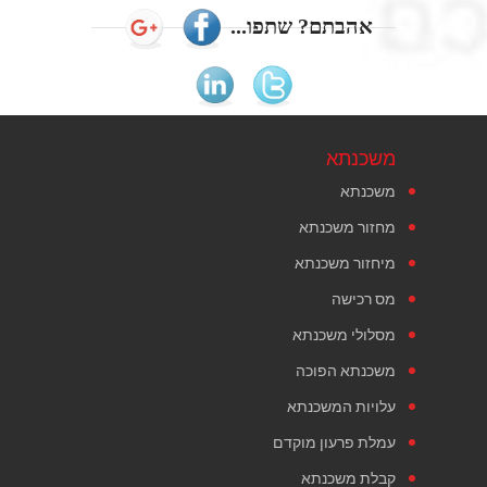
אהבתם? שתפו...
משכנתא
משכנתא
מחזור משכנתא
מיחזור משכנתא
מס רכישה
מסלולי משכנתא
משכנתא הפוכה
עלויות המשכנתא
עמלת פרעון מוקדם
קבלת משכנתא