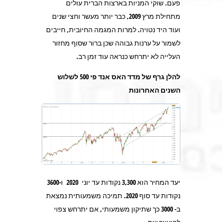
פעם. שוקי המניות בארצות הברית עולים
מתחילת מרץ 2009, כבר יותר מעשר וחצי שנים
ועוד היד נטויה. למרות המגמה החיובית, חייבים
לשמור על ערנות גבוהה שכן ברור שסוף מחזור
העלייה לא יתרחש כנראה עוד זמן רב.
להלן גרף של מדד האס אנד פי 500 לשלוש
השנים האחרונות
יעד המחיר הוא 3,300 נקודות עד יוני 2020 ו-3600
נקודות עד סוף 2020. תמיכה משמעותית נמצאת
ב- 3000 כך שתיקון משמעותי, אם יתרחש צפוי