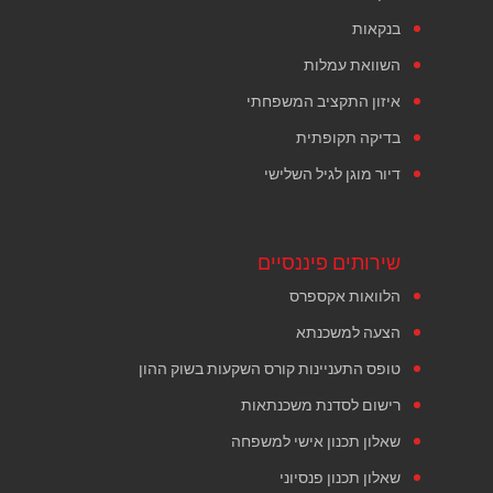
בנקאות
השוואת עמלות
איזון התקציב המשפחתי
בדיקה תקופתית
דיור מוגן לגיל השלישי
שירותים פיננסיים
הלוואות אקספרס
הצעה למשכנתא
טופס התעניינות קורס השקעות בשוק ההון
רישום לסדנת משכנתאות
שאלון תכנון אישי למשפחה
שאלון תכנון פנסיוני