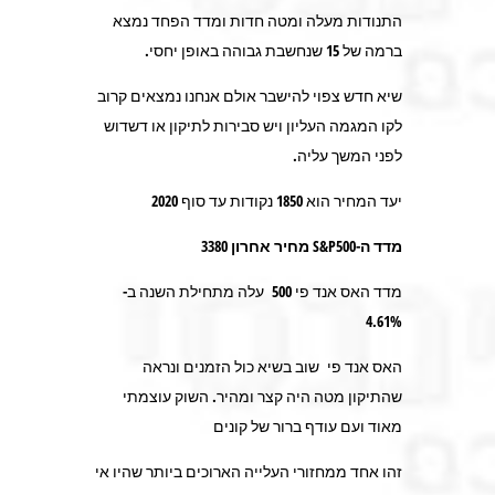
התנודות מעלה ומטה חדות ומדד הפחד נמצא
ברמה של 15 שנחשבת גבוהה באופן יחסי.
שיא חדש צפוי להישבר אולם אנחנו נמצאים קרוב
לקו המגמה העליון ויש סבירות לתיקון או דשדוש
לפני המשך עליה.
יעד המחיר הוא 1850 נקודות עד סוף 2020
מדד ה-
S&P500
מחיר אחרון 3380
מדד האס אנד פי 500 עלה מתחילת השנה ב-
4.61%
האס אנד פי שוב בשיא כול הזמנים ונראה
שהתיקון מטה היה קצר ומהיר. השוק עוצמתי
מאוד ועם עודף ברור של קונים
זהו אחד ממחזורי העלייה הארוכים ביותר שהיו אי