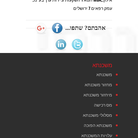
עמק רפאים 7 ירושלים
אהבתם? שתפו...
משכנתא
משכנתא
מחזור משכנתא
מיחזור משכנתא
מס רכישה
מסלולי משכנתא
משכנתא הפוכה
עלויות המשכנתא