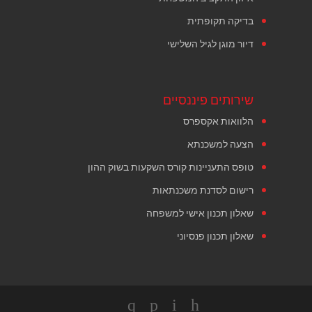
בדיקה תקופתית
דיור מוגן לגיל השלישי
שירותים פיננסיים
הלוואות אקספרס
הצעה למשכנתא
טופס התעניינות קורס השקעות בשוק ההון
רישום לסדנת משכנתאות
שאלון תכנון אישי למשפחה
שאלון תכנון פנסיוני