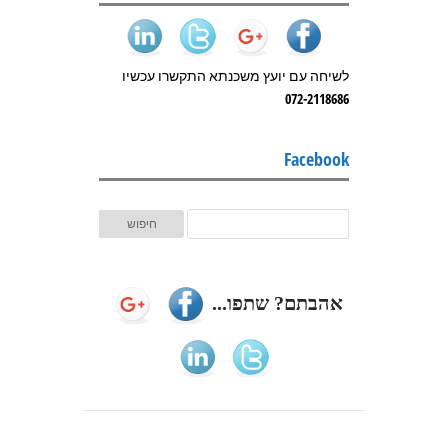
לשיחה עם יועץ משכנתא התקשרו עכשיו
072-2118686
Facebook
אהבתם? שתפו...