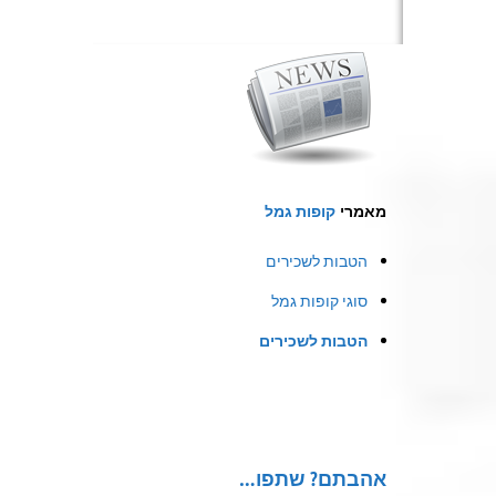
מאמרי
קופות גמל
הטבות לשכירים
סוגי קופות גמל
הטבות לשכירים
אהבתם? שתפו…