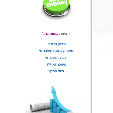
הצעות
קופות גמל
תכנון פנסיה
הצעה לביטוח משכנתא
הצעה למשכנתא
משכנתא VIP
ליווי עסקי