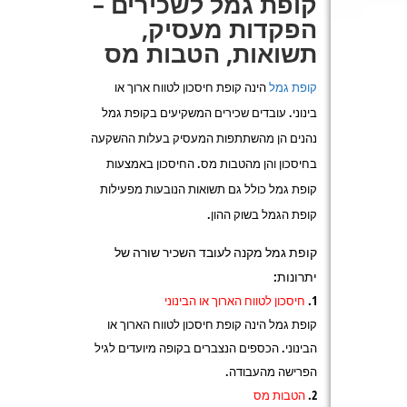
קופת גמל לשכירים –
הפקדות מעסיק,
תשואות, הטבות מס
קופת גמל
הינה קופת חיסכון לטווח ארוך או
בינוני. עובדים שכירים המשקיעים בקופת גמל
נהנים הן מהשתתפות המעסיק בעלות ההשקעה
בחיסכון והן מהטבות מס. החיסכון באמצעות
קופת גמל כולל גם תשואות הנובעות מפעילות
קופת הגמל בשוק ההון.
קופת גמל מקנה לעובד השכיר שורה של
יתרונות:
חיסכון לטווח הארוך או הבינוני
קופת גמל הינה קופת חיסכון לטווח הארוך או
הבינוני. הכספים הנצברים בקופה מיועדים לגיל
הפרישה מהעבודה.
הטבות מס