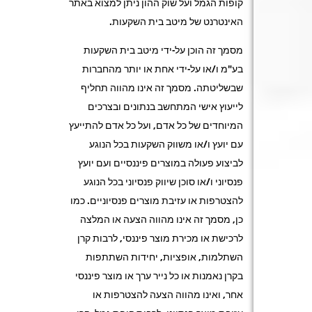
קופות הגמל ועל שוק ההון ניתן למצוא באתר
האינטרנט של מיטב בית השקעות.
מסמך זה הוכן על-ידי מיטב בית השקעות
בע"מ ו/או על-ידי אחת או יותר מהחברות
שבשליטתה. מסמך זה אינו מהווה תחליף
לייעוץ אישי המתחשב בנתונים ובצרכים
המיוחדים של כל אדם, ועל כל אדם להתייעץ
עם יועץ ו/או משווק השקעות בכל הנוגע
לביצוע פעולה במוצרים פיננסיים ועם יועץ
פנסיוני ו/או סוכן שיווק פנסיוני בכל הנוגע
להצטרפות או עזיבת מוצרים פנסיוניים. כמו
כן, מסמך זה אינו מהווה הצעה או המלצה
לרכישת או מכירת מוצר פיננסי, לרבות קרן
השתלמות, אופציות, יחידות השתתפות
בקרן נאמנות או כל נייר ערך או מוצר פיננסי
אחר, ואינו מהווה הצעה להצטרפות או