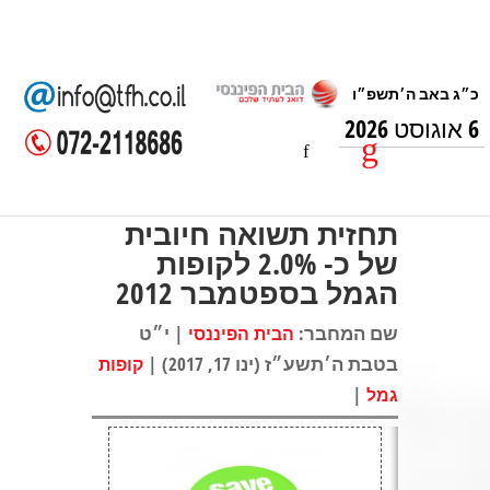
6 אוגוסט 2026
תחזית תשואה חיובית
של כ- 2.0% לקופות
הגמל בספטמבר 2012
שם המחבר:
| י״ט
הבית הפיננסי
בטבת ה׳תשע״ז (ינו 17, 2017) |
קופות
|
גמל