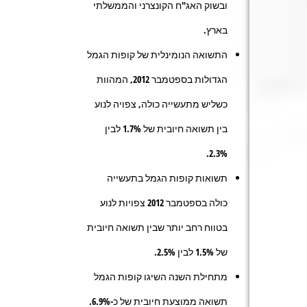
ובשוק האג"ח הקונצרני והממשלתי
בארץ.
התשואה הנומינלית של קופות הגמל
הגדולות בספטמבר 2012, המהוות
כשליש מתעשייה כולה, צפויה לנוע
בין תשואה חיובית של 1.7% לבין
2.3%.
תשואות קופות הגמל בתעשייה
כולה בספטמבר 2012 צפויות לנוע
בטווח רחב יותר שבין תשואה חיובית
של 1.5% לבין 2.5%.
מתחילת השנה השיגו קופות הגמל
תשואה ממוצעת חיובית של כ-6.9%.