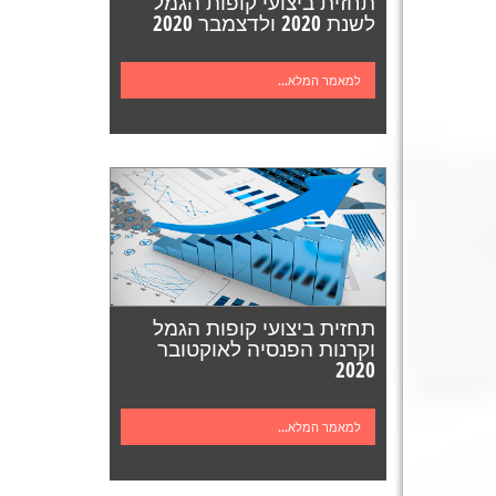
תחזית ביצועי קופות הגמל
לשנת 2020 ולדצמבר 2020
למאמר המלא...
תחזית ביצועי קופות הגמל
וקרנות הפנסיה לאוקטובר
2020
למאמר המלא...