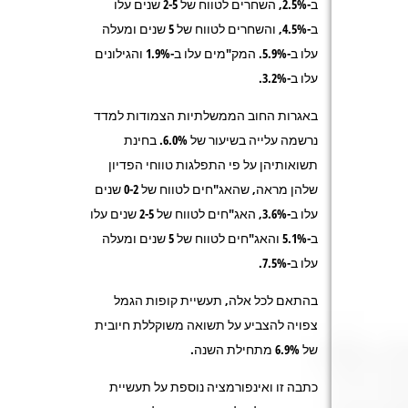
ב-2.5%, השחרים לטווח של 2-5 שנים עלו
ב-4.5%, והשחרים לטווח של 5 שנים ומעלה
עלו ב-5.9%. המק"מים עלו ב-1.9% והגילונים
עלו ב-3.2%.
באגרות החוב הממשלתיות הצמודות למדד
נרשמה עלייה בשיעור של 6.0%. בחינת
תשואותיהן על פי התפלגות טווחי הפדיון
שלהן מראה, שהאג"חים לטווח של 0-2 שנים
עלו ב-3.6%, האג"חים לטווח של 2-5 שנים עלו
ב-5.1% והאג"חים לטווח של 5 שנים ומעלה
עלו ב-7.5%.
בהתאם לכל אלה, תעשיית קופות הגמל
צפויה להצביע על תשואה משוקללת חיובית
של 6.9% מתחילת השנה.
כתבה זו ואינפורמציה נוספת על תעשיית