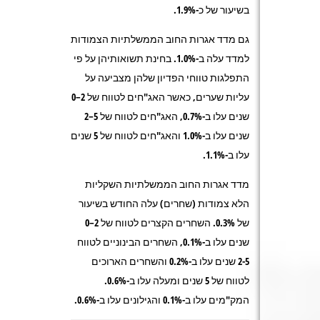
בשיעור של כ-1.9%.
גם מדד אגרות החוב הממשלתיות הצמודות
למדד עלה ב-1.0%. בחינת תשואותיהן על פי
התפלגות טווחי הפדיון שלהן מצביעה על
עליות שערים, כאשר האג"חים לטווח של 2–0
שנים עלו ב-0.7%, האג"חים לטווח של 5–2
שנים עלו ב-1.0% והאג"חים לטווח של 5 שנים
עלו ב-1.1%.
מדד אגרות החוב הממשלתיות השקליות
הלא צמודות (שחרים) עלה החודש בשיעור
של 0.3%. השחרים הקצרים לטווח של 2–0
שנים עלו ב-0.1%, השחרים הבינוניים לטווח
2-5 שנים עלו ב-0.2% והשחרים הארוכים
לטווח של 5 שנים ומעלה עלו ב-0.6%.
המק"מים עלו ב-0.1% והגילונים עלו ב-0.6%.