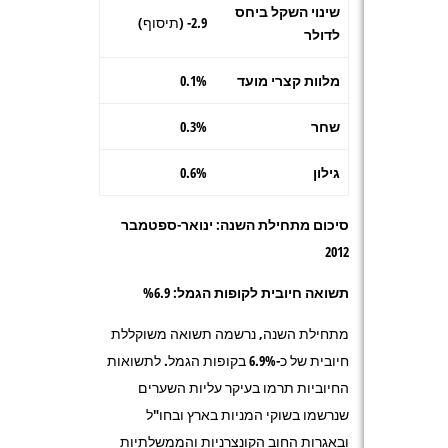
שינוי השקל ביחס
2.9- (תיסוף)
לדולר
מלוות קצרי מועד
0.1%
שחר
0.3%
גילון
0.6%
סיכום מתחילת השנה: ינואר-ספטמבר
2012
תשואה חיובית לקופות הגמל: %6.9
מתחילת השנה, נרשמה תשואה משוקללת
חיובית של כ-6.9% בקופות הגמל. לתשואות
החיוביות תרמו בעיקר עליות השערים
שנרשמו בשוקי המניות בארץ ובחו"ל
ובאגרות החוב הקונצרניות והממשלתיות