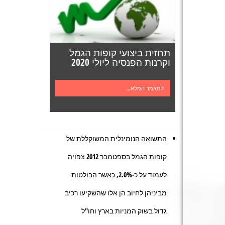
תחזית ביצועי קופות הגמל
וקרנות הפנסיה ליולי 2020
למאמר המלא...
התשואה הנומינלית המשוקללת של
קופות הגמל בספטמבר 2012 צפויה
לעמוד על כ-2.0%, כאשר הבולטות
מביניהן לחיוב הן אלו שהשקיעו רכיב
גדול בשוק המניות בארץ וחו"ל