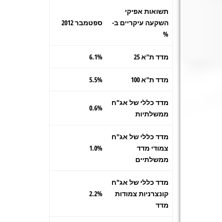
תשואות אפיקי
השקעה עיקריים ב-
ספטמבר 2012
%
מדד ת"א 25
6.1%
מדד ת"א 100
5.5%
מדד כללי של אג"ח
0.6%
ממשלתיות
מדד כללי של אג"ח
צמודי מדד
1.0%
ממשלתיים
מדד כללי של אג"ח
קונצרניות צמודות
2.2%
מדד