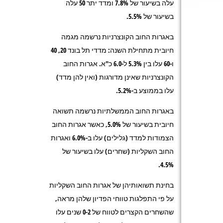
עלה בשיעור של 7.8% ומדד יתר 50 עלה
בשיעור של 5.5%.
באגרות החוב הקונצרניות נרשמה מגמה
חיובית מתחילת השנה: מדדי תל בונד 20, 40
ו-60 עלו בין 5.3% ל-6.0 כ"א. אגרות החוב
הקונצרניות שאינן מדורגות (ואין להן מדד)
עלו בממוצע ב-5.2%.
באגרות החוב הממשלתיות נרשמה תשואה
חיובית בשיעור של 5.0%, כאשר אגרות החוב
הצמודות למדד (גלילים) עלו ב-6.0% ואגרות
החוב השקליות (שחרים) עלו בשיעור של
4.5%.
בחינת תשואותיהן של אגרות החוב השקליות
על פי התפלגות טווחי הפדיון שלהן מראה,
שהשחרים הקצרים לטווח של 0-2 שנים עלו