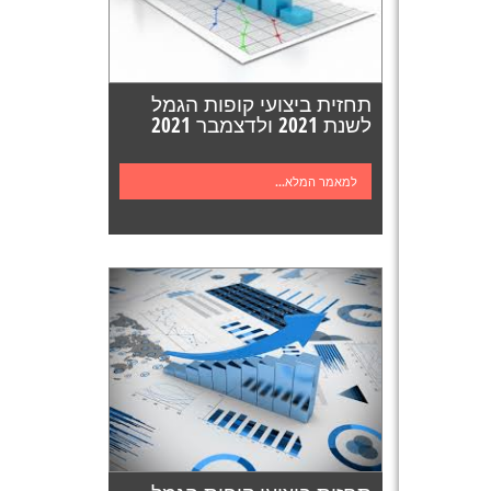
תחזית ביצועי קופות הגמל
לשנת 2021 ולדצמבר 2021
למאמר המלא...