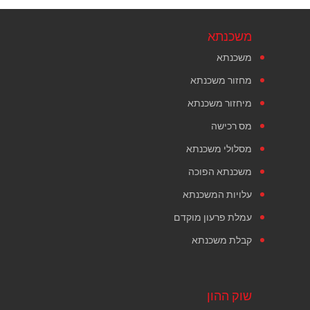
משכנתא
משכנתא
מחזור משכנתא
מיחזור משכנתא
מס רכישה
מסלולי משכנתא
משכנתא הפוכה
עלויות המשכנתא
עמלת פרעון מוקדם
קבלת משכנתא
שוק ההון