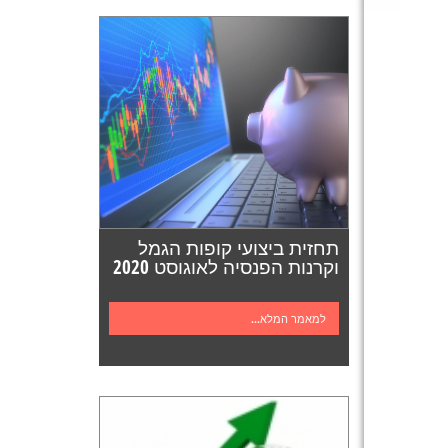
תחזית ביצועי קופות הגמל
וקרנות הפנסיה לאוגוסט 2020
למאמר המלא...