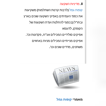
מדיניות השקעה
קופות גמל
(לרבות קרנות השתלמות) משקיעות
את כספי העמיתים באפיקי השקעה שונים בארץ
ובחו"ל (בכפוף להחלטת ועדת השקעות של
הקופה), לדוגמא
אפיקים סולידיים המכילים אג"ח, פקדונות וכו'.
אפיקים מנייתיים המכילים מניות באחוזים
משתנים, מדדים שונים וכו'.
מאמרי
קופות גמל