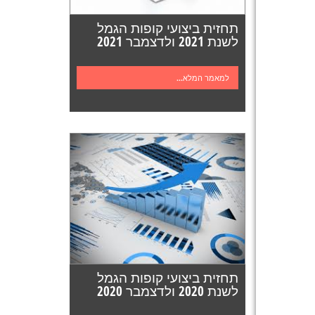
תחזית ביצועי קופות הגמל
לשנת 2021 ולדצמבר 2021
למאמר המלא...
תחזית ביצועי קופות הגמל
לשנת 2020 ולדצמבר 2020