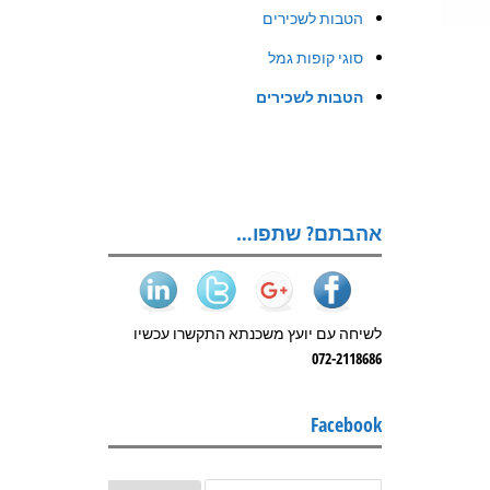
הטבות לשכירים
סוגי קופות גמל
הטבות לשכירים
אהבתם? שתפו…
לשיחה עם יועץ משכנתא התקשרו עכשיו
072-2118686
Facebook