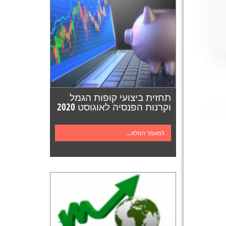
תחזית ביצועי קופות הגמל
וקרנות הפנסיה לאוגוסט 2020
למאמר המלא...