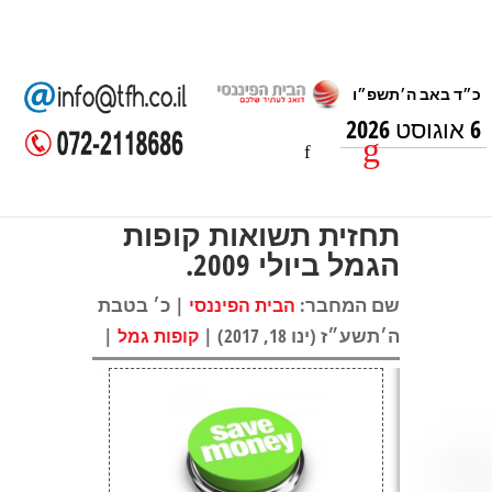
6 אוגוסט 2026
תחזית תשואות קופות
הגמל ביולי 2009.
שם המחבר:
| כ׳ בטבת
הבית הפיננסי
ה׳תשע״ז (ינו 18, 2017) |
|
קופות גמל