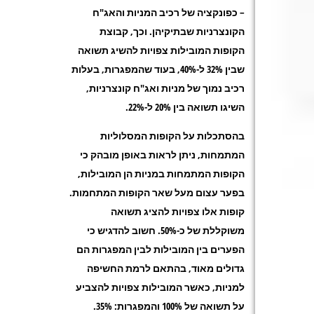
– כפונקציה של רכיב המניות והאג"ח
הקונצרניות שבתיקיהן. וכך, קבוצת
הקופות המובילות צפויות להשיג תשואה
שבין 32% ל-40%, בעוד שהמפגרות, בעלות
רכיב נמוך של מניות ואג"ח קונצרניות,
השיגו תשואה בין 20% ל-22%.
בהסתכלות על הקופות המסלוליות
המתמחות, ניתן לראות באופן מובהק כי
הקופות המתמחות במניות הן המובילות,
בפער עצום מעל שאר הקופות המתחמות.
קופות אלו צפויות להציג תשואה
משוקללת של כ-50%. חשוב להדגיש כי
הפערים בין המובילות לבין המפגרות הם
גדולים מאוד, בהתאם לרמת החשיפה
למניות, כאשר המובילות צפויות להצביע
על תשואה של 100% והמפגרות: 35%.