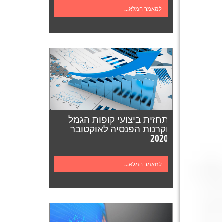
למאמר המלא...
תחזית ביצועי קופות הגמל
וקרנות הפנסיה לאוקטובר
2020
למאמר המלא...