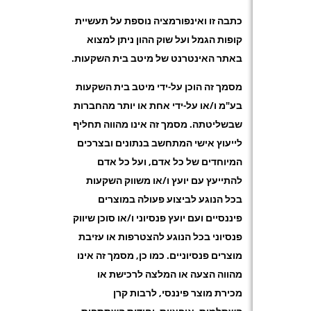
כתבה זו ואינפורמציה נוספת על תעשיית
קופות הגמל ועל שוק ההון ניתן למצוא
באתר האינטרנט של מיטב בית השקעות.
מסמך זה הוכן על-ידי מיטב בית השקעות
בע"מ ו/או על-ידי אחת או יותר מהחברות
שבשליטתה. מסמך זה אינו מהווה תחליף
לייעוץ אישי המתחשב בנתונים ובצרכים
המיוחדים של כל אדם, ועל כל אדם
להתייעץ עם יועץ ו/או משווק השקעות
בכל הנוגע לביצוע פעולה במוצרים
פיננסיים ועם יועץ פנסיוני ו/או סוכן שיווק
פנסיוני בכל הנוגע להצטרפות או עזיבת
מוצרים פנסיוניים. כמו כן, מסמך זה אינו
מהווה הצעה או המלצה לרכישת או
מכירת מוצר פיננסי, לרבות קרן