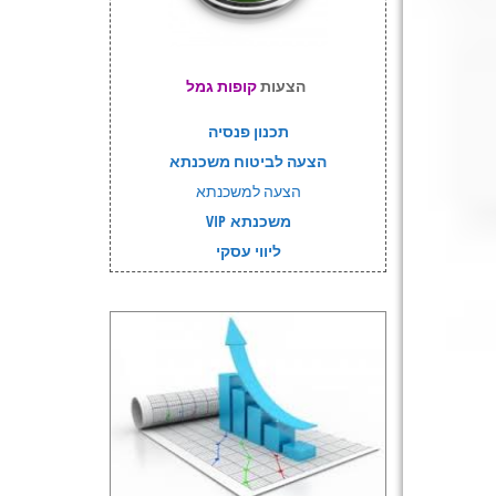
הצעות
קופות גמל
תכנון פנסיה
הצעה לביטוח משכנתא
הצעה למשכנתא
משכנתא VIP
ליווי עסקי