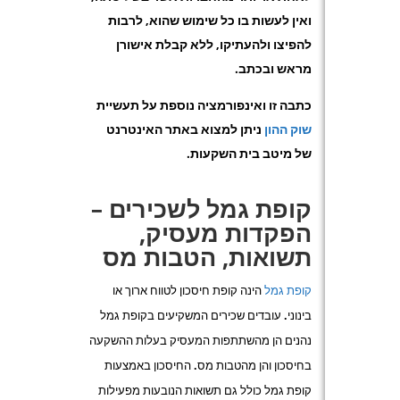
ואין לעשות בו כל שימוש שהוא, לרבות
להפיצו ולהעתיקו, ללא קבלת אישורן
מראש ובכתב.
כתבה זו ואינפורמציה נוספת על תעשיית
שוק ההון
ניתן למצוא באתר האינטרנט
של מיטב בית השקעות.
קופת גמל לשכירים –
הפקדות מעסיק,
תשואות, הטבות מס
קופת גמל
הינה קופת חיסכון לטווח ארוך או
בינוני. עובדים שכירים המשקיעים בקופת גמל
נהנים הן מהשתתפות המעסיק בעלות ההשקעה
בחיסכון והן מהטבות מס. החיסכון באמצעות
קופת גמל כולל גם תשואות הנובעות מפעילות