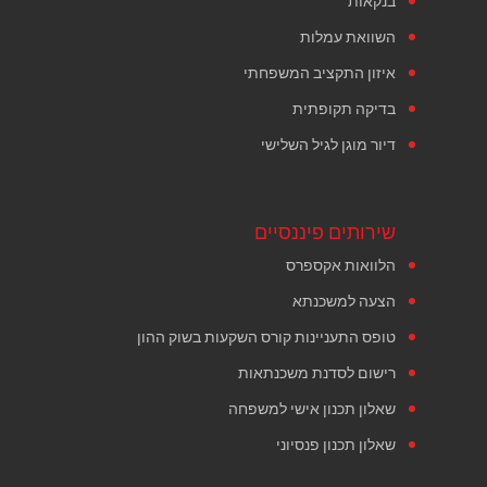
בנקאות
השוואת עמלות
איזון התקציב המשפחתי
בדיקה תקופתית
דיור מוגן לגיל השלישי
שירותים פיננסיים
הלוואות אקספרס
הצעה למשכנתא
טופס התעניינות קורס השקעות בשוק ההון
רישום לסדנת משכנתאות
שאלון תכנון אישי למשפחה
שאלון תכנון פנסיוני