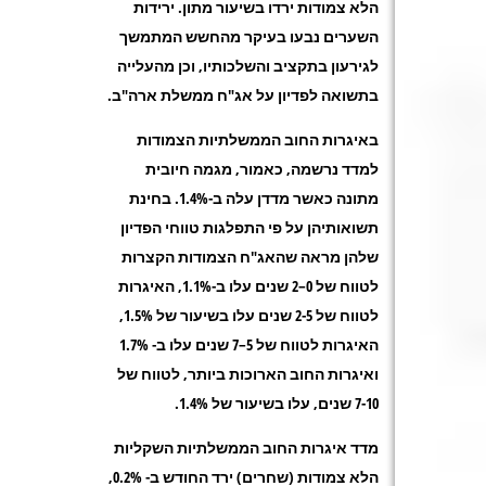
הלא צמודות ירדו בשיעור מתון. ירידות
השערים נבעו בעיקר מהחשש המתמשך
לגירעון בתקציב והשלכותיו, וכן מהעלייה
בתשואה לפדיון על אג"ח ממשלת ארה"ב.
באיגרות החוב הממשלתיות הצמודות
למדד נרשמה, כאמור, מגמה חיובית
מתונה כאשר מדדן עלה ב-1.4%. בחינת
תשואותיהן על פי התפלגות טווחי הפדיון
שלהן מראה שהאג"ח הצמודות הקצרות
לטווח של 0–2 שנים עלו ב-1.1%, האיגרות
לטווח של 2-5 שנים עלו בשיעור של 1.5%,
האיגרות לטווח של 5–7 שנים עלו ב- 1.7%
ואיגרות החוב הארוכות ביותר, לטווח של
7-10 שנים, עלו בשיעור של 1.4%.
מדד איגרות החוב הממשלתיות השקליות
הלא צמודות (שחרים) ירד החודש ב- 0.2%,