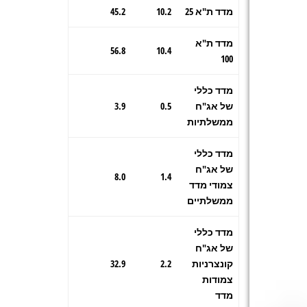
מדד ת"א 25
10.2
45.2
מדד ת"א
56.8
10.4
100
מדד כללי
של אג"ח
0.5
3.9
ממשלתיות
מדד כללי
של אג"ח
8.0
1.4
צמודי מדד
ממשלתיים
מדד כללי
של אג"ח
קונצרניות
2.2
32.9
צמודות
מדד