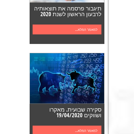
תיגבור פרסמה את תוצאותיה
לרבעון הראשון לשנת 2020
למאמר המלא...
סקירה שבועית. מאקרו
ושווקים 19/04/2020
למאמר המלא...