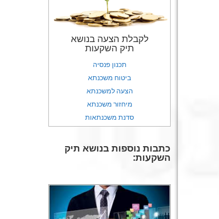
לקבלת הצעה בנושא
תיק השקעות
תכנון פנסיה
ביטוח משכנתא
הצעה למשכנתא
מיחזור משכנתא
סדנת משכנתאות
כתבות נוספות בנושא תיק
השקעות: