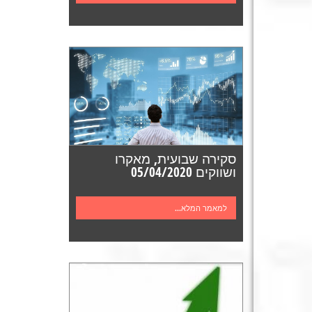
סקירה שבועית, מאקרו
ושווקים 05/04/2020
למאמר המלא...