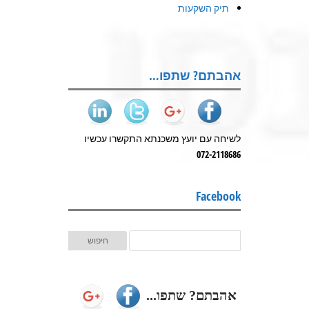
תיק השקעות
אהבתם? שתפו…
לשיחה עם יועץ משכנתא התקשרו עכשיו
072-2118686
Facebook
אהבתם? שתפו...