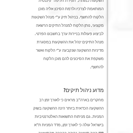
השקעות כמוהו כ"תפירת חליפה" פיננסית
המותאמת לצרכיו ולרמת הסיכון אליה מוכן
הלקוח להחשף. בניהול תיק ע"י מנהל השקעות
מקצועי, נותן הלקוח למנהל התיקים הרשאה
לביצוע פעולות בניירות ערך בחשבונו הפרטי.
מנהל התיקים ינהל את ההשקעות במסגרת
מדיניות ההשקעה שנקבעה ע"י הלקוח ואשר
משקפת את הסיכונים להם מוכן הלקוח
להחשף.
מדוע ניהול תיקים?
מחקרים בארה"ב מראים כי לאורך זמן רב
ההשקעה הכדאית ביותר הינה ההשקעה בשוק
המניות. גם מניתוח התשואות האלטרנטיביות
בישראל עולה כי לאורך זמן, מדד המניות ת"א