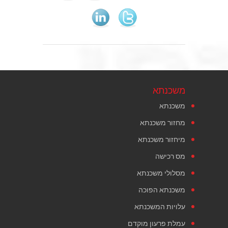
משכנתא
משכנתא
מחזור משכנתא
מיחזור משכנתא
מס רכישה
מסלולי משכנתא
משכנתא הפוכה
עלויות המשכנתא
עמלת פרעון מוקדם