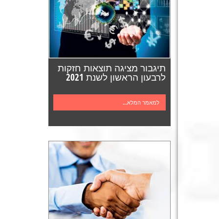
תיגבור מציגה תוצאות חזקות
לרבעון הראשון לשנת 2021
למאמר המלא...