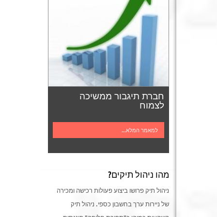
חברת תיגבור ממשיכה
לצמוח
למאמר המלא...
מהו ניהול תיקים?
ניהול תיק פרושו ביצוע פעולות רכישה ומכירה
של ניירות ערך בחשבון כספי. ניהול תיק