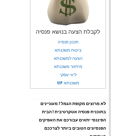
לקבלת הצעה בנושא פנסיה
תכנון פנסיה
ביטוח משכנתא
הצעה למשכנתא
מיחזור משכנתא
ליווי עסקי
משכנתא VIP
לא מרוצים מקופת הגמל ? מעוניינים
בתוכנית פנסיה אטקרטיבית ! הבית
הפיננסי יתאים עבורכם את האפיקים
הפנסיונים הטובים ביותר לצרככם