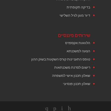
בדיקה תקופתית
דיור מוגן לגיל השלישי
שירותים פיננסיים
הלוואות אקספרס
הצעה למשכנתא
טופס התעניינות קורס השקעות בשוק ההון
רישום לסדנת משכנתאות
שאלון תכנון אישי למשפחה
שאלון תכנון פנסיוני