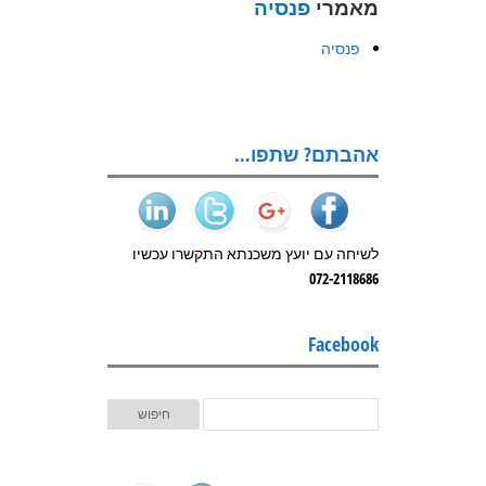
מאמרי
פנסיה
פנסיה
אהבתם? שתפו…
לשיחה עם יועץ משכנתא התקשרו עכשיו
072-2118686
Facebook