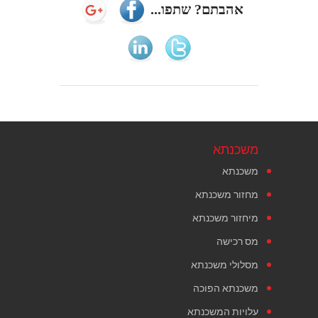
אהבתם? שתפו...
משכנתא
משכנתא
מחזור משכנתא
מיחזור משכנתא
מס רכישה
מסלולי משכנתא
משכנתא הפוכה
עלויות המשכנתא