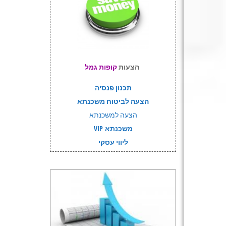
הצעות
קופות גמל
תכנון פנסיה
הצעה לביטוח משכנתא
הצעה למשכנתא
משכנתא VIP
ליווי עסקי