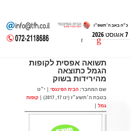
7 אוגוסט 2026
תשואה אפסית לקופות
הגמל כתוצאה
מהירידות בשוק
שם המחבר:
| י״ט
הבית הפיננסי
בטבת ה׳תשע״ז (ינו 17, 2017) |
קופות
|
גמל