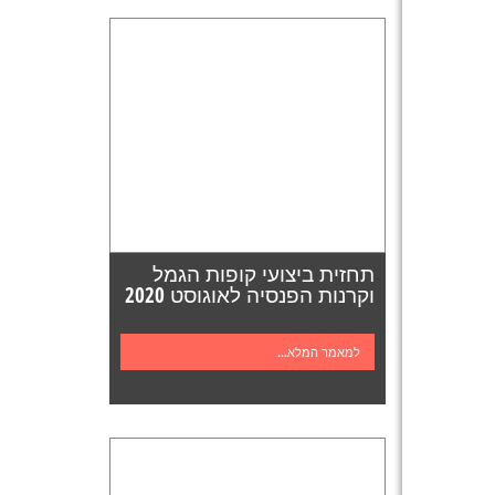
תחזית ביצועי קופות הגמל
וקרנות הפנסיה לאוגוסט 2020
למאמר המלא...