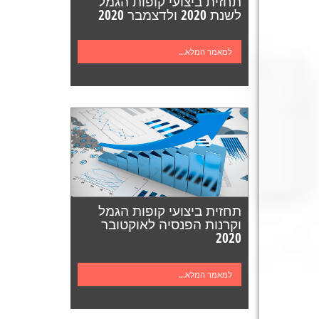
תחזית ביצועי קופות הגמל
לשנת 2020 ולדצמבר 2020
למאמר המלא...
תחזית ביצועי קופות הגמל
וקרנות הפנסיה לאוקטובר
2020
למאמר המלא...