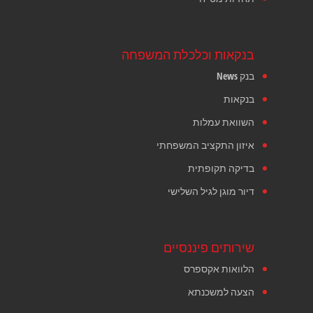
בנקאות וכלכלת המשפחה
בנק News
בנקאות
השוואת עמלות
איזון התקציב המשפחתי
בדיקה תקופתית
דיור מוגן לגיל השלישי
שירותים פיננסיים
הלוואות אקספרס
הצעה למשכנתא