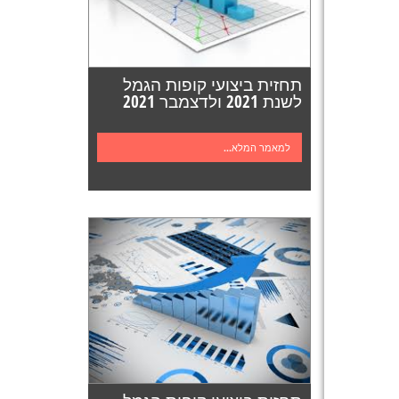
תחזית ביצועי קופות הגמל
לשנת 2021 ולדצמבר 2021
למאמר המלא...