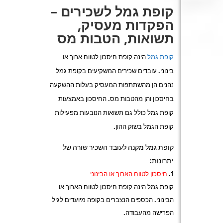
קופת גמל לשכירים –
הפקדות מעסיק,
תשואות, הטבות מס
קופת גמל
הינה קופת חיסכון לטווח ארוך או
בינוני. עובדים שכירים המשקיעים בקופת גמל
נהנים הן מהשתתפות המעסיק בעלות ההשקעה
בחיסכון והן מהטבות מס. החיסכון באמצעות
קופת גמל כולל גם תשואות הנובעות מפעילות
קופת הגמל בשוק ההון.
קופת גמל מקנה לעובד השכיר שורה של
יתרונות:
חיסכון לטווח הארוך או הבינוני
קופת גמל הינה קופת חיסכון לטווח הארוך או
הבינוני. הכספים הנצברים בקופה מיועדים לגיל
הפרישה מהעבודה.