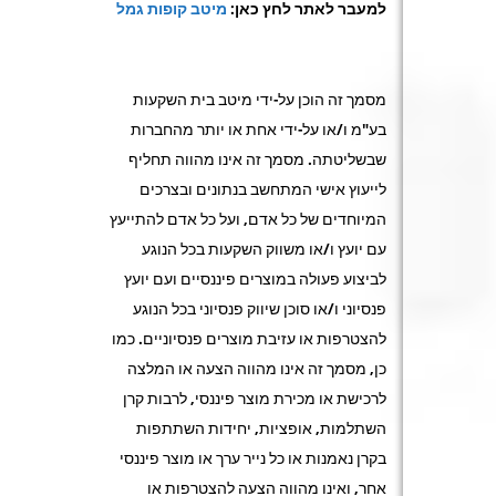
למעבר לאתר לחץ כאן:
מיטב קופות גמל
מסמך זה הוכן על-ידי מיטב בית השקעות
בע"מ ו/או על-ידי אחת או יותר מהחברות
שבשליטתה. מסמך זה אינו מהווה תחליף
לייעוץ אישי המתחשב בנתונים ובצרכים
המיוחדים של כל אדם, ועל כל אדם להתייעץ
עם יועץ ו/או משווק השקעות בכל הנוגע
לביצוע פעולה במוצרים פיננסיים ועם יועץ
פנסיוני ו/או סוכן שיווק פנסיוני בכל הנוגע
להצטרפות או עזיבת מוצרים פנסיוניים. כמו
כן, מסמך זה אינו מהווה הצעה או המלצה
לרכישת או מכירת מוצר פיננסי, לרבות קרן
השתלמות, אופציות, יחידות השתתפות
בקרן נאמנות או כל נייר ערך או מוצר פיננסי
אחר, ואינו מהווה הצעה להצטרפות או