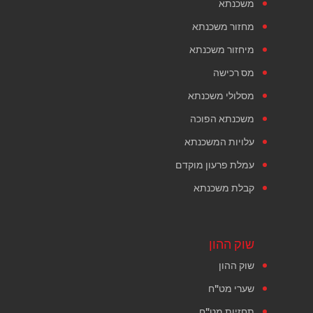
משכנתא
מחזור משכנתא
מיחזור משכנתא
מס רכישה
מסלולי משכנתא
משכנתא הפוכה
עלויות המשכנתא
עמלת פרעון מוקדם
קבלת משכנתא
שוק ההון
שוק ההון
שערי מט"ח
תחזיות מט"ח