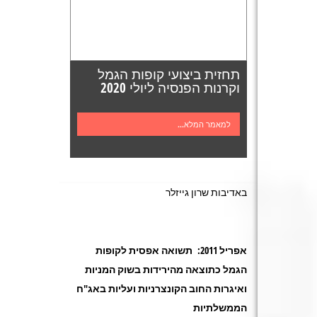
תחזית ביצועי קופות הגמל
וקרנות הפנסיה ליולי 2020
למאמר המלא...
באדיבות שרון גייזלר
אפריל 2011: תשואה אפסית לקופות
הגמל כתוצאה מהירידות בשוק המניות
ואיגרות החוב הקונצרניות ועליות באג"ח
הממשלתיות