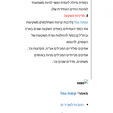
כספית גדולה לעמית ועשוי להיות משמעותי
לאיכות החיים העתידית שלו.
מדיניות השקעה
קופות גמל
(לרבות קרנות השתלמות) משקיעות
את כספי העמיתים באפיקי השקעה שונים בארץ
ובחו"ל (בכפוף להחלטת ועדת השקעות של
הקופה), לדוגמא
אפיקים סולידיים המכילים אג"ח, פקדונות וכו'.
אפיקים מנייתיים המכילים מניות באחוזים
משתנים, מדדים שונים וכו'.
מאמרי
קופות גמל
הטבות לשכירים