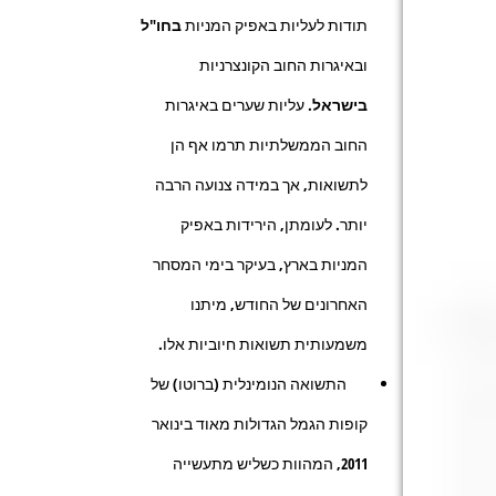
תודות לעליות באפיק המניות
בחו"ל
ובאיגרות החוב הקונצרניות
בישראל
. עליות שערים באיגרות
החוב הממשלתיות תרמו אף הן
לתשואות, אך במידה צנועה הרבה
יותר. לעומתן, הירידות באפיק
המניות בארץ, בעיקר בימי המסחר
האחרונים של החודש, מיתנו
משמעותית תשואות חיוביות אלו.
התשואה הנומינלית (ברוטו) של
קופות הגמל הגדולות מאוד בינואר
2011, המהוות כשליש מתעשייה