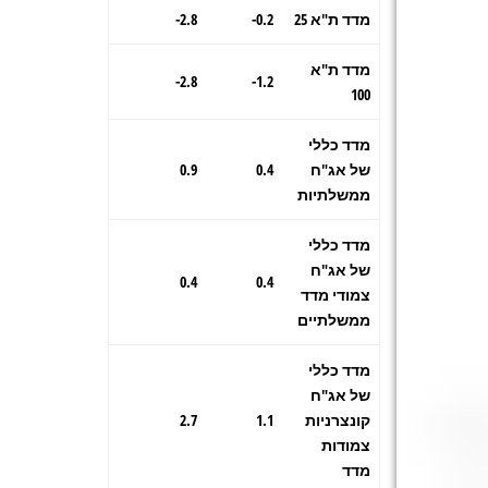
מדד ת"א 25
0.2-
2.8-
מדד ת"א
2.8-
1.2-
100
מדד כללי
של אג"ח
0.4
0.9
ממשלתיות
מדד כללי
של אג"ח
0.4
0.4
צמודי מדד
ממשלתיים
מדד כללי
של אג"ח
קונצרניות
1.1
2.7
צמודות
מדד