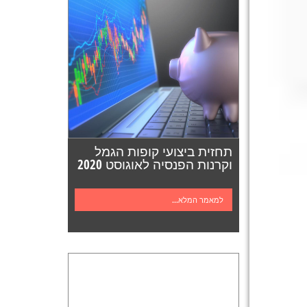
תחזית ביצועי קופות הגמל
וקרנות הפנסיה לאוגוסט 2020
למאמר המלא...