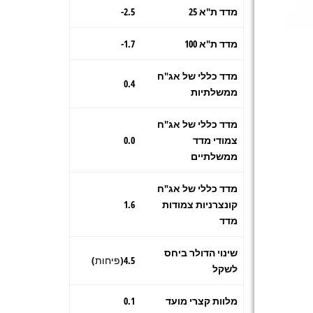
מדד ת"א 25
2.5-
מדד ת"א 100
1.7-
מדד כללי של אג"ח
0.4
ממשלתיות
מדד כללי של אג"ח
צמודי מדד
0.0
ממשלתיים
מדד כללי של אג"ח
קונצרניות צמודות
1.6
מדד
שינוי הדולר ביחס
4.5(פיחות)
לשקל
מלוות קצרי מועד
0.1