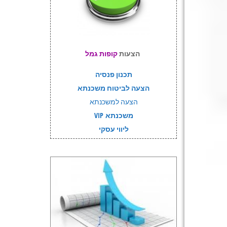
הצעות
קופות גמל
תכנון פנסיה
הצעה לביטוח משכנתא
הצעה למשכנתא
משכנתא VIP
ליווי עסקי