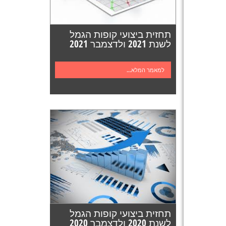
תחזית ביצועי קופות הגמל
לשנת 2021 ולדצמבר 2021
למאמר המלא...
תחזית ביצועי קופות הגמל
לשנת 2020 ולדצמבר 2020