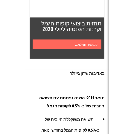
תחזית ביצועי קופות הגמל
וקרנות הפנסיה ליולי 2020
למאמר המלא...
באדיבות שרון גייזלר
ינואר 2011: השנה נפתחת עם תשואה
חיובית של כ- 0.5% לקופות הגמל
תשואה משוקללת חיובית של
כ-0.5% לקופות הגמל בחודש ינואר,