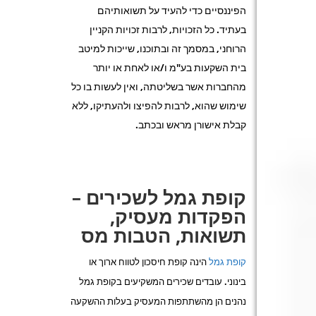
הפיננסיים כדי להעיד על תשואותיהם
בעתיד. כל הזכויות, לרבות זכויות הקניין
הרוחני, במסמך זה ובתוכנו, שייכות למיטב
בית השקעות בע"מ ו/או לאחת או יותר
מהחברות אשר בשליטתה, ואין לעשות בו כל
שימוש שהוא, לרבות להפיצו ולהעתיקו, ללא
קבלת אישורן מראש ובכתב.
קופת גמל לשכירים –
הפקדות מעסיק,
תשואות, הטבות מס
קופת גמל
הינה קופת חיסכון לטווח ארוך או
בינוני. עובדים שכירים המשקיעים בקופת גמל
נהנים הן מהשתתפות המעסיק בעלות ההשקעה