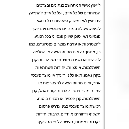
לייעוץ אישי המתחשב בנתונים ובצרכים
המיוחדים של כל אדם, ועל כל אדם להתייעץ
עם יועץ ו/או משווק השקעות בכל הנוגע
לביצוע פעולה במוצרים פיננסיים ועם יועץ
פנסיוני ו/או סוכן שיווק פנסיוני בכל הנוגע
להצטרפות או עזיבת מוצרים פנסיוניים. כמו
כן, מסמך זה אינו מהווה הצעה או המלצה
לרכישת או מכירת מוצר פיננסי, לרבות קרן
השתלמות, אופציות, יחידות השתתפות
בקרן נאמנות או כל נייר ערך או מוצר פיננסי
אחר, ואינו מהווה הצעה להצטרפות או
עזיבת מוצר פנסיוני, לרבות קופת גמל, קרן
השתלמות, קרן פנסיה או תכנית ביטוח.
רכישת מוצר פיננסי בגינו נדרש פרסום
תשקיף ודיווחים מיידיים, לרבות יחידות
בקרנות נאמנות, תעשה על פי התשקיף