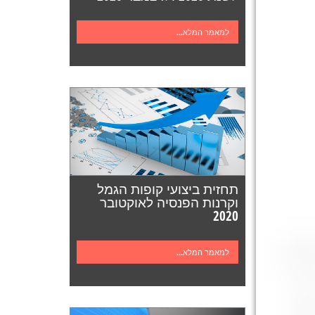
למאמר המלא...
תחזית ביצועי קופות הגמל
וקרנות הפנסיה לאוקטובר
2020
למאמר המלא...