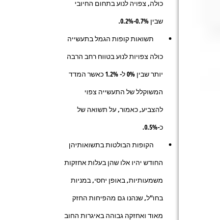
כולה, צפויה לנוע בתחום החיובי
שבין 0.7%-0.2%.
תשואות קופות הגמל בתעשייה
כולה צפויות לנוע בטווח רחב הרבה
יותר שבין 0% ל- 1.2% כאשר המדד
המשוקלל של התעשייה צפוי
להצביע, כאמור, על תשואה של
כ-0.5%.
הקופות הבולטות בתשואותיהן
החודש יהיו אלו שהן בעלות אחזקות
משמעותיות, באופן יחסי, במניות
בחו"ל, שנהנו גם מהפיחות החזק
מאוד ואחזקה גבוהה באיגרות החוב