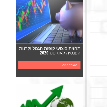
תחזית ביצועי קופות הגמל וקרנות
הפנסיה לאוגוסט 2020
למאמר המלא...