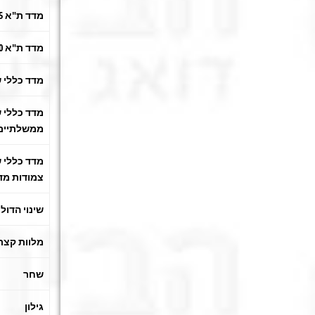
מדד ת"א 25
מדד ת"א 100
מדד כללי 
מדד כללי 
ממשלתיים
מדד כללי ש
צמודות מד
שינוי הדול
מלוות קצר
שחר
גילון