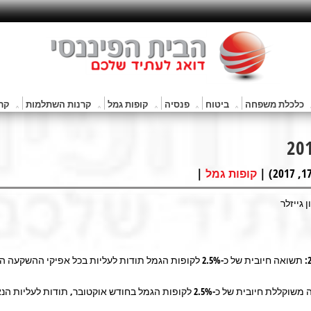
כלכלת משפחה
ביטוח
פנסיה
קופות גמל
קרנות השתלמות
קרנ
|
קופות גמל
 גייזלר
תשואה משוקללת חיובית של כ-2.5% לקופות הגמל בחודש אוקטובר, תודות לעליות 