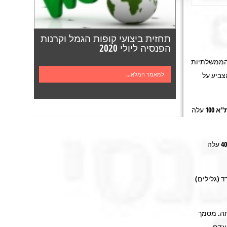
תחזית ביצועי קופות הגמל וקרנות
הפנסיה ליולי 2020
 הממשלתיות
צביע על
למאמר המלא...
"א
100
עלה
עלה
 (גלילים)
תה. מסמך
 אדם