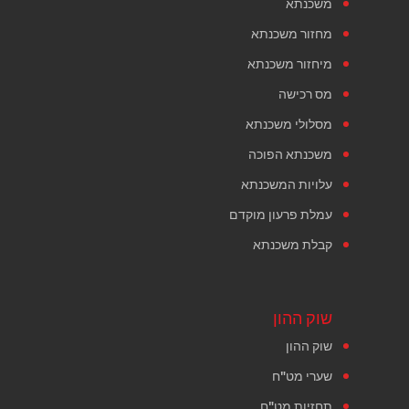
משכנתא
מחזור משכנתא
מיחזור משכנתא
מס רכישה
מסלולי משכנתא
משכנתא הפוכה
עלויות המשכנתא
עמלת פרעון מוקדם
קבלת משכנתא
שוק ההון
שוק ההון
שערי מט"ח
תחזיות מט"ח