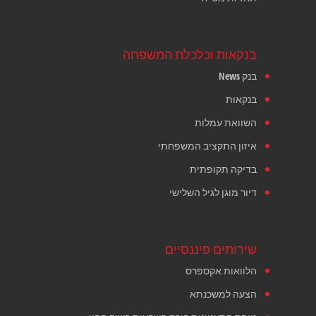
בנקאות וכלכלת המשפחה
בנק News
בנקאות
השוואת עמלות
איזון התקציב המשפחתי
בדיקה תקופתית
דיור מוגן לגיל השלישי
שירותים פיננסיים
הלוואות אקספרס
הצעה למשכנתא