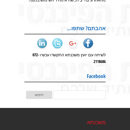
אהבתם? שתפו…
לשיחה עם יועץ משכנתא התקשרו עכשיו 072-
2118686
Facebook
משכנתא